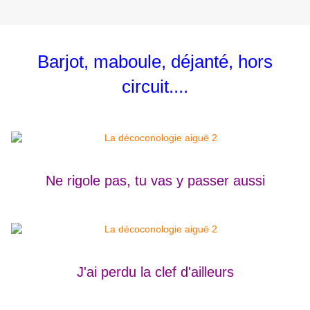
Barjot, maboule, déjanté, hors
circuit....
Ne rigole pas, tu vas y passer aussi
J'ai perdu la clef d'ailleurs