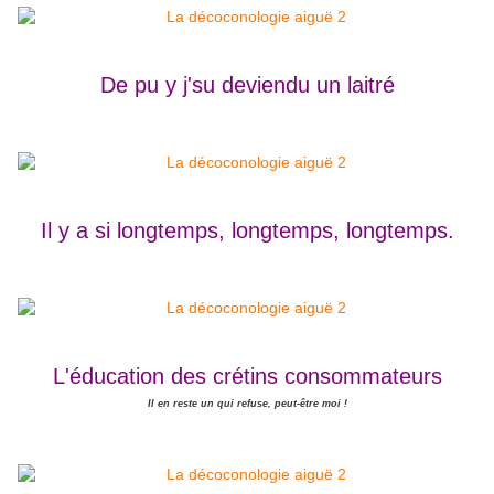
De pu y j'su deviendu un laitré
Il y a si longtemps, longtemps, longtemps.
L'éducation des crétins consommateurs
Il en reste un qui refuse, peut-être moi !