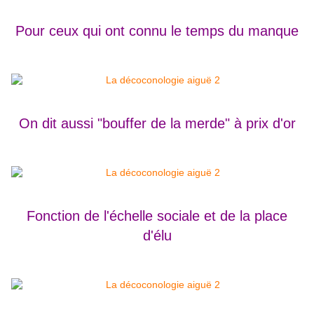
Pour ceux qui ont connu le temps du manque
On dit aussi "bouffer de la merde" à prix d'or
Fonction de l'échelle sociale et de la place
d'élu