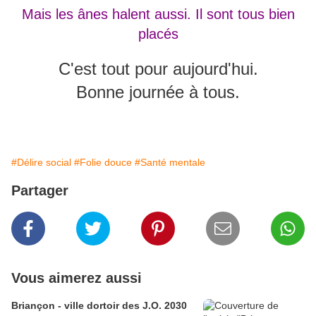
Mais les ânes
halent aussi. Il sont tous bien
placés
C'est tout pour aujourd'hui.
Bonne journée à tous.
#Délire social
#Folie douce
#Santé mentale
Partager
Vous aimerez aussi
Briançon - ville dortoir des J.O. 2030