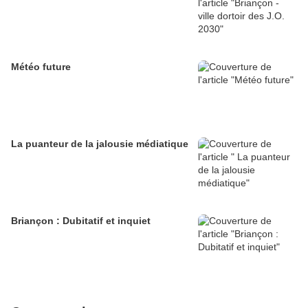
Météo future
La puanteur de la jalousie médiatique
Briançon : Dubitatif et inquiet