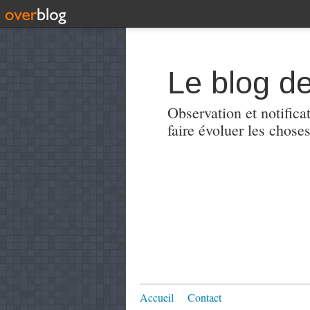
Le blog de
Observation et notificat
faire évoluer les choses
Accueil
Contact