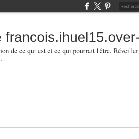
 francois.ihuel15.over-
ion de ce qui est et ce qui pourrait l'être. Réveill
.