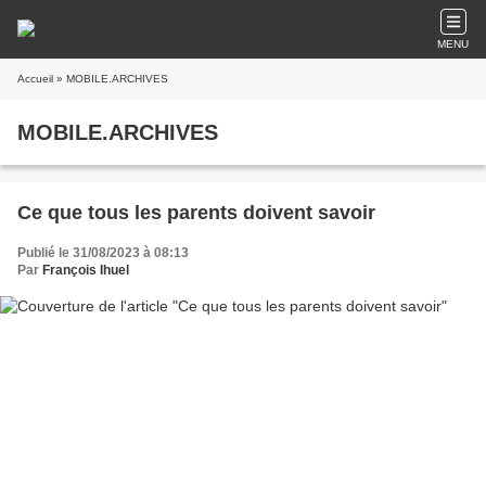
MENU
Accueil
» MOBILE.ARCHIVES
MOBILE.ARCHIVES
Ce que tous les parents doivent savoir
Publié le 31/08/2023 à 08:13
Par
François Ihuel