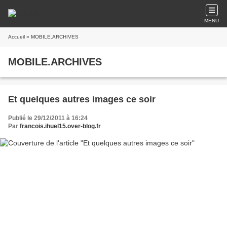
MENU
Accueil
» MOBILE.ARCHIVES
MOBILE.ARCHIVES
Et quelques autres images ce soir
Publié le 29/12/2011 à 16:24
Par
francois.ihuel15.over-blog.fr