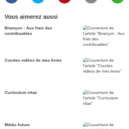
Vous aimerez aussi
Briançon : Aux frais des
contribuables
Courtes vidéos de mes livres
Curriculum vitae
Météo future