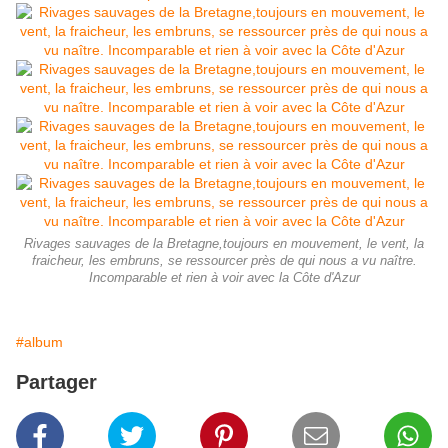
Rivages sauvages de la Bretagne,toujours en mouvement, le vent, la
fraicheur, les embruns, se ressourcer près de qui nous a vu naître.
Incomparable et rien à voir avec la Côte d'Azur
#album
Partager