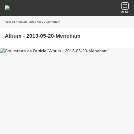
MENU
Accueil
» Album - 2013-05-20-Meneham
Album - 2013-05-20-Meneham