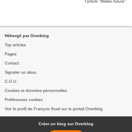
Hébergé par Overblog
Top articles
Pages
Contact
Signaler un abus
C.G.U.
Cookies et données personnelles
Préférences cookies
Voir le profil de François Ihuel sur le portail Overblog
Créer un blog sur Overblog