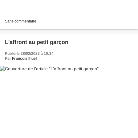
Sans commentaire
L'affront au petit garçon
Publié le 28/02/2022 à 10:34
Par
François Ihuel