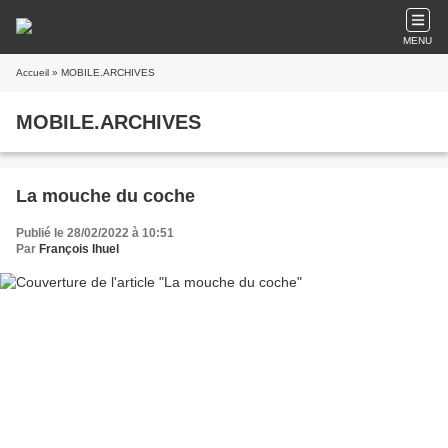
MENU
Accueil
» MOBILE.ARCHIVES
MOBILE.ARCHIVES
La mouche du coche
Publié le 28/02/2022 à 10:51
Par
François Ihuel