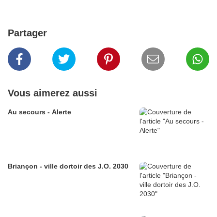
Partager
Vous aimerez aussi
Au secours - Alerte
Briançon - ville dortoir des J.O. 2030