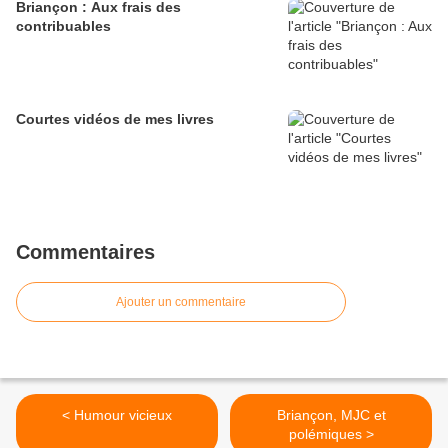
Briançon : Aux frais des
contribuables
Courtes vidéos de mes livres
Commentaires
Ajouter un commentaire
< Humour vicieux
Briançon, MJC et
polémiques >