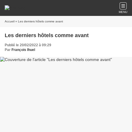
MENU
Accueil
» Les derniers hôtels comme avant
Les derniers hôtels comme avant
Publié le 20/02/2022 à 09:29
Par
François Ihuel