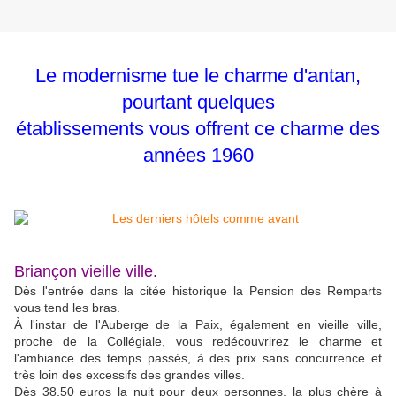
Le modernisme tue le charme d'antan,
pourtant
quelques
établissements vous offrent ce charme des
années 1960
Briançon vieille ville.
Dès l'entrée dans la citée historique la Pension des Remparts
vous tend les bras.
À l'instar de l'Auberge de la Paix, également en vieille ville,
proche de la Collégiale, vous redécouvrirez le charme et
l'ambiance des temps passés, à des prix sans concurrence et
très loin des excessifs des grandes villes.
Dès 38,50 euros la nuit pour deux personnes, la plus chère à