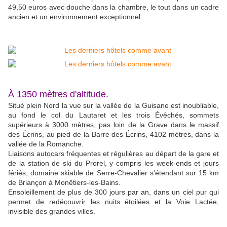
49,50 euros avec douche dans la chambre, le tout dans un cadre
ancien et un environnement exceptionnel.
À 1350 mètres d'altitude.
Situé plein Nord la vue sur la vallée de la Guisane est inoubliable,
au fond le col du Lautaret et les trois Évêchés, sommets
supérieurs à 3000 mètres, pas loin de la Grave dans le massif
des Écrins, au pied de la Barre des Écrins, 4102 mètres, dans la
vallée de la Romanche.
Liaisons autocars fréquentes et régulières au départ de la gare et
de la station de ski du Prorel, y compris les week-ends et jours
fériés, domaine skiable de Serre-Chevalier s'étendant sur 15 km
de Briançon à Monêtiers-les-Bains.
Ensoleillement de plus de 300 jours par an, dans un ciel pur qui
permet de redécouvrir les nuits étoilées et la Voie Lactée,
invisible des grandes villes.