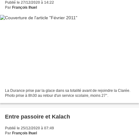
Publié le 27/12/2020 à 14:22
Par
François Ihuel
La Durance prise par la glace dans sa totalité avant de rejoindre la Clarée.
Photo prise à 8h30 au retour d'un service scolaire, moins 27°.
Entre passoire et Kalach
Publié le 25/12/2020 à 07:49
Par
François Ihuel