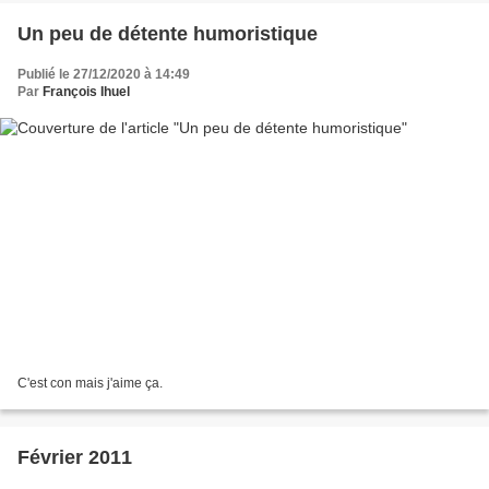
Un peu de détente humoristique
Publié le 27/12/2020 à 14:49
Par
François Ihuel
C'est con mais j'aime ça.
Février 2011