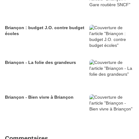
Briançon : budget J.O. contre budget
écoles
Briançon - La folie des grandeurs
Briançon - Bien vivre à Briançon
Commentaires