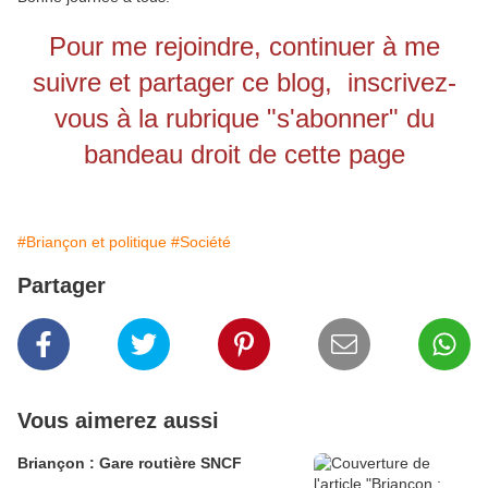
Pour me rejoindre, continuer à me
suivre et partager ce blog, inscrivez-
vous à la rubrique "s'abonner" du
bandeau droit de cette page
#Briançon et politique
#Société
Partager
Vous aimerez aussi
Briançon : Gare routière SNCF