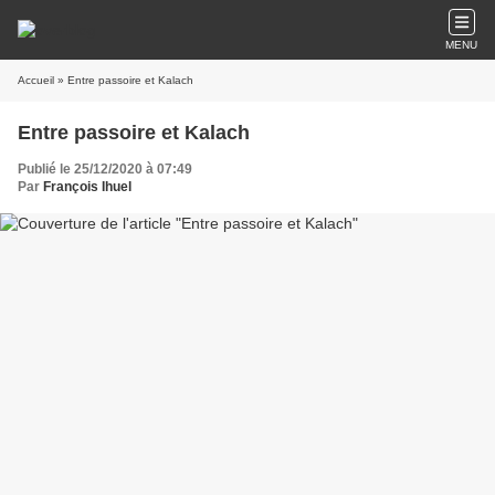
MENU
Accueil
» Entre passoire et Kalach
Entre passoire et Kalach
Publié le 25/12/2020 à 07:49
Par
François Ihuel