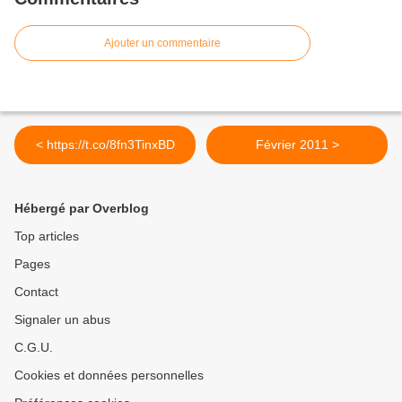
Ajouter un commentaire
< https://t.co/8fn3TinxBD
Février 2011 >
Hébergé par Overblog
Top articles
Pages
Contact
Signaler un abus
C.G.U.
Cookies et données personnelles