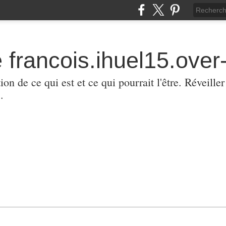
 francois.ihuel15.over-
ion de ce qui est et ce qui pourrait l'être. Réveill
.