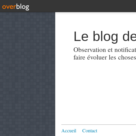
Le blog de
Observation et notificat
faire évoluer les choses
Accueil
Contact