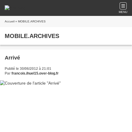
MENU
Accueil
» MOBILE.ARCHIVES
MOBILE.ARCHIVES
Arrivé
Publié le 30/06/2012 à 21:01
Par
francois.ihuel15.over-blog.fr