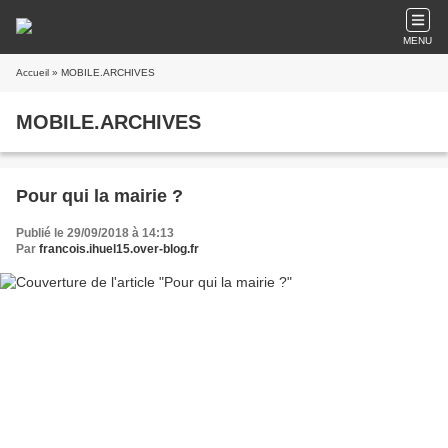
MENU
Accueil
» MOBILE.ARCHIVES
MOBILE.ARCHIVES
Pour qui la mairie ?
Publié le 29/09/2018 à 14:13
Par
francois.ihuel15.over-blog.fr