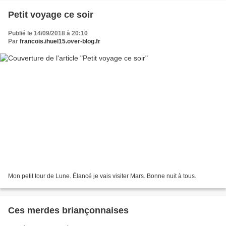
Petit voyage ce soir
Publié le 14/09/2018 à 20:10
Par
francois.ihuel15.over-blog.fr
Mon petit tour de Lune. Élancé je vais visiter Mars. Bonne nuit à tous.
Ces merdes briançonnaises