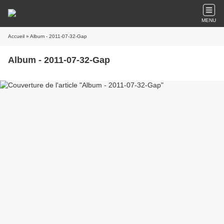
MENU
Accueil
» Album - 2011-07-32-Gap
Album - 2011-07-32-Gap