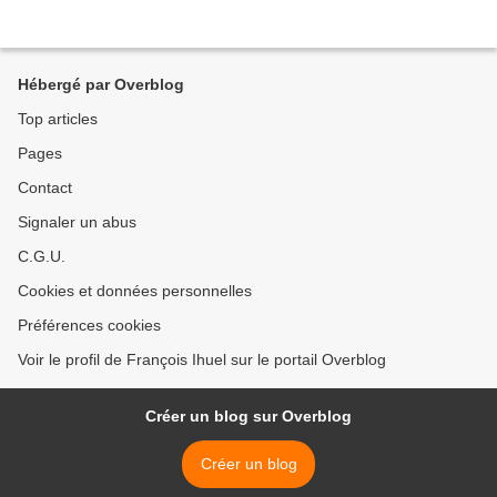
Hébergé par Overblog
Top articles
Pages
Contact
Signaler un abus
C.G.U.
Cookies et données personnelles
Préférences cookies
Voir le profil de François Ihuel sur le portail Overblog
Créer un blog sur Overblog
Créer un blog