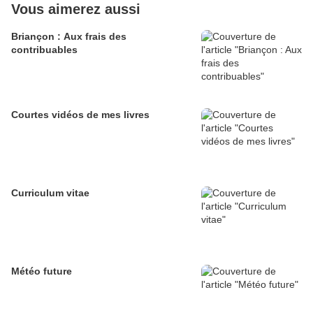
Vous aimerez aussi
Briançon : Aux frais des
contribuables
Courtes vidéos de mes livres
Curriculum vitae
Météo future