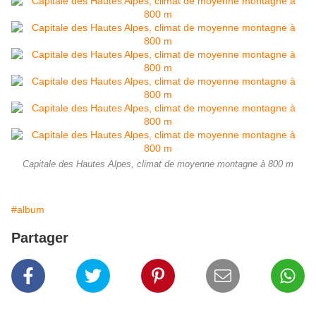
Capitale des Hautes Alpes, climat de moyenne montagne à 800 m
#album
Partager