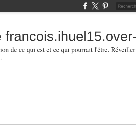
 francois.ihuel15.over-
ion de ce qui est et ce qui pourrait l'être. Réveill
.