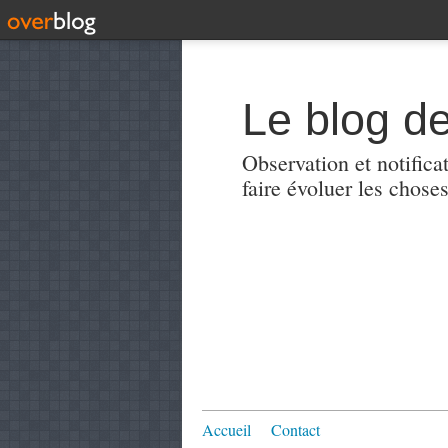
Le blog de
Observation et notificat
faire évoluer les choses
Accueil
Contact