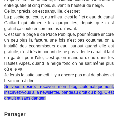
entre quatre et cinq mois, suivant la hauteur de neige.
Ce jour précis, on est tranquille, c'est net.
La pissette qui coule, au milieu, c'est le filet d'eau du canal
Gaillard qui alimente les gargouilles, depuis que c'est
gratuit ça coule encore moins qu'avant.
C'est sur la page 8 de Place Publique, pour réduire encore
un peu plus la facture, une fois n'est pas coutume, on a
installé des économiseurs d'eau, surtout quand elle est
gratuite, c'est très important de ne pas vider le canal, il faut
en garder pour l'été, c'est qu'on manque d'eau dans les
Hautes Alpes, quand la neige fond on ne sait même plus
où elle va.
Je ferais la suite samedi, il y a encore pas mal de photos et
beaucoup à dire.
Si vous désirez recevoir mon blog automatiquement,
inscrivez-vous à la newsletter, bandeau droit du blog. C'est
gratuit et sans danger.
Partager