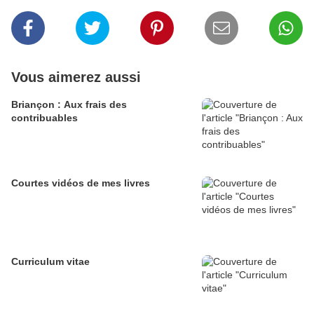
Vous aimerez aussi
Briançon : Aux frais des
contribuables
Courtes vidéos de mes livres
Curriculum vitae