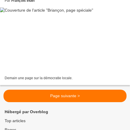
Par
François Ihuel
Demain une page sur la démocratie locale.
Page suivante >
Hébergé par Overblog
Top articles
Pages