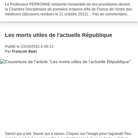
Le Professeur PERRONNE remporte l'ensemble de ses procédures devant
la Chambre Disciplinaire de première instance d'Ile de France de l'ordre des
médecins (décisions rendues le 21 octobre 2022).... Pas de commentaire,
juste lire.
Les morts utiles de l'actuelle République
Publié le 23/10/2022 à 08:13
Par
François Ihuel
Savoir qui a tort. Savoir qui a raison. Cliquez sur l'image pour l'agrandir Peu