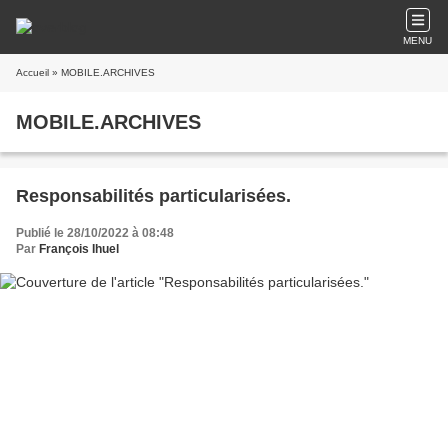
MENU
Accueil
» MOBILE.ARCHIVES
MOBILE.ARCHIVES
Responsabilités particularisées.
Publié le 28/10/2022 à 08:48
Par
François Ihuel