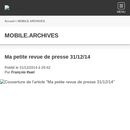
MENU
Accueil
» MOBILE.ARCHIVES
MOBILE.ARCHIVES
Ma petite revue de presse 31/12/14
Publié le 31/12/2014 à 20:42
Par
François Ihuel