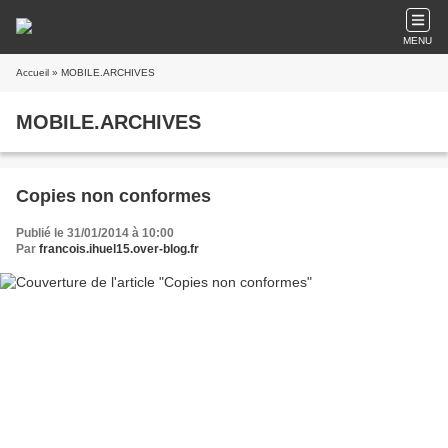
MENU
Accueil
» MOBILE.ARCHIVES
MOBILE.ARCHIVES
Copies non conformes
Publié le 31/01/2014 à 10:00
Par
francois.ihuel15.over-blog.fr