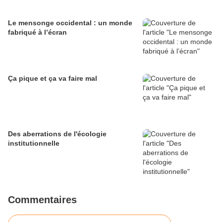
Le mensonge occidental : un monde
fabriqué à l’écran
Ça pique et ça va faire mal
Des aberrations de l'écologie
institutionnelle
Commentaires