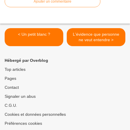
Ajouter un commentaire
< Un petit blanc ?
L'évidence que personne
ne veut entendre >
Hébergé par Overblog
Top articles
Pages
Contact
Signaler un abus
C.G.U.
Cookies et données personnelles
Préférences cookies