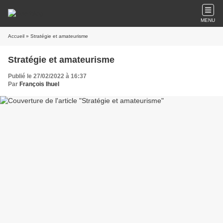
MENU
Accueil
» Stratégie et amateurisme
Stratégie et amateurisme
Publié le 27/02/2022 à 16:37
Par
François Ihuel