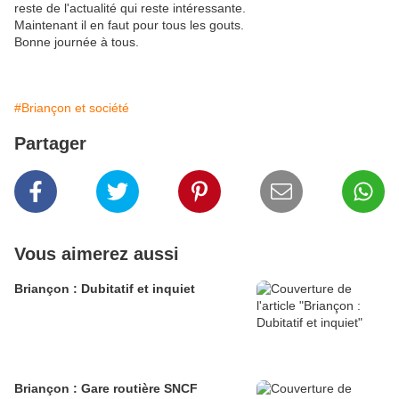
reste de l'actualité qui reste intéressante.
Maintenant il en faut pour tous les gouts.
Bonne journée à tous.
#Briançon et société
Partager
Vous aimerez aussi
Briançon : Dubitatif et inquiet
Briançon : Gare routière SNCF