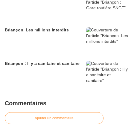
Briançon. Les millions interdits
Briançon : Il y a sanitaire et sanitaire
Commentaires
Ajouter un commentaire