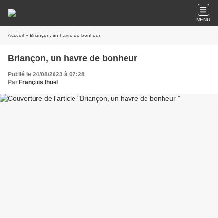
MENU
Accueil
» Briançon, un havre de bonheur
Briançon, un havre de bonheur
Publié le 24/08/2023 à 07:28
Par
François Ihuel