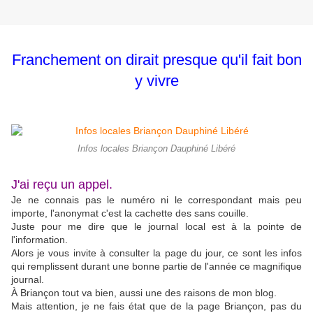
Franchement on dirait presque qu'il fait bon
y vivre
Infos locales Briançon Dauphiné Libéré
J'ai reçu un appel.
Je ne connais pas le numéro ni le correspondant mais peu
importe, l'anonymat c'est la cachette des sans couille.
Juste pour me dire que le journal local est à la pointe de
l'information.
Alors je vous invite à consulter la page du jour, ce sont les infos
qui remplissent durant une bonne partie de l'année ce magnifique
journal.
À Briançon tout va bien, aussi une des raisons de mon blog.
Mais attention, je ne fais état que de la page Briançon, pas du