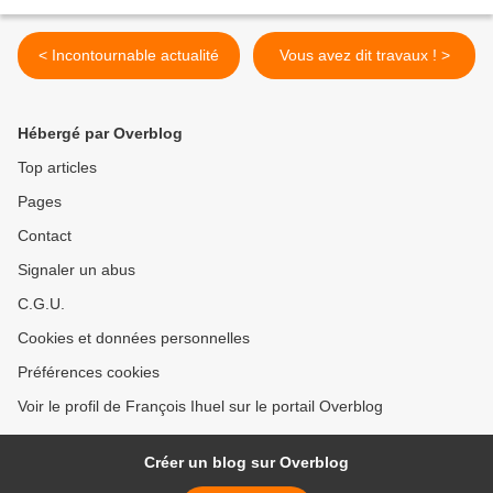
< Incontournable actualité
Vous avez dit travaux ! >
Hébergé par Overblog
Top articles
Pages
Contact
Signaler un abus
C.G.U.
Cookies et données personnelles
Préférences cookies
Voir le profil de François Ihuel sur le portail Overblog
Créer un blog sur Overblog