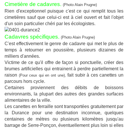
Cimetière de cadavres.
(Photo Alain Prugne)
Rien d'exceptionnel puisque c'est ce qui remplit tous les
cimetières sauf que celui-ci est à ciel ouvert et fait l'objet
d'un soin particulier chéri par les écologistes.
Cadavres spécifiques.
(Photo Alain Prugne)
C'est effectivement le genre de cadavre qui met le plus de
temps à retourner en poussière, plusieurs dizaines de
milliers d'années.
Victime de ce qu'il offre de façon si ponctuelle, créer des
brumes artificielles qui entrainent à perdre partiellement la
raison
fait subir à ces canettes un
(Pour ceux qui en ont une),
parcours hors cycle.
Certaines proviennent des débits de boissons
environnants, la plupart des autres des grandes surfaces
alimentaires de la ville.
Les canettes en ferraille sont transportées gratuitement par
la Durance pour une destination inconnue, quelques
centaines de mètres ou plusieurs kilomètres jusqu'au
barrage de Serre-Ponçon, éventuellement plus loin si elles