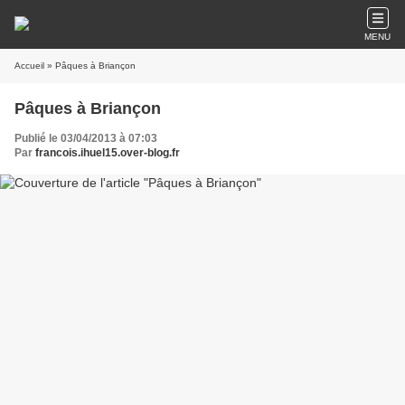
MENU
Accueil
» Pâques à Briançon
Pâques à Briançon
Publié le 03/04/2013 à 07:03
Par
francois.ihuel15.over-blog.fr