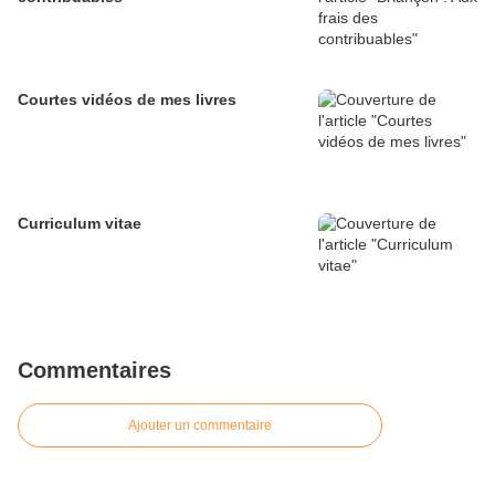
Courtes vidéos de mes livres
Curriculum vitae
Commentaires
Ajouter un commentaire