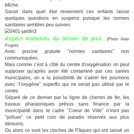
bêche.
Savoir dans quel état reviennent ces enfants laisse
quelques questions en suspens puisque les normes
sanitaires sembles peu suivies.
Aspect inattendu du terrain de jeux.
(Photo Alain
Prugne)
Avec piscine gratuite "normes sanitaires" non
communiquées.
Mais comme c'est à côté du centre d'oxygénation on peut
supposer qu'après avoir été contaminé par ces sanies
municipales, on a la possibilité de s'aérer les poumons
avec "l'oxygène" superflu qui ne serait pas utilisé par le
centre.
Séparé de ce dernier par la ligne de chemin de fer, les
travaux pharaoniques prévus sans finance par la
municipalité dans le cadre "Coeur de Ville" n'iront pas
"polluer" ce petit coin de paradis réservés aux plus
démunis.
Ou alors ce sont les cloches de Pâques qui ont laissé un