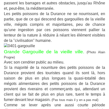
passent les barrages et autres obstacles, jusqu'au Rhône
et, peut-être, la méditerranée.
Les petits poissons de la Durance ne se nourrissant, en
partie, que de ce qui descend des gargouilles de la vieille
ville, mégots compris et majoritaires, peu de chance
qu'une ingestion par ces poissons viennent pallier la
lenteur de la nature à réduire à néant les élément visibles
de la "civilisation" humaine.
Grande Gargouille de la vieille ville.
(Photo Alain
Prugne)
Avec son cendrier public au milieu.
Si la majorité de la nourriture des petits poissons de la
Durance provient des touristes quand ils sont là, hors
saison de plus en plus longues la quasi-totalité des
mégots alimentaires des petits poissons de la Durance
provient des riverains et commerçants qui, attendant un
client qui se fait de plus en plus rare, tuent le temps à
fumer devant leur magasin.
(Pas tous mais il y en a pas mal)
Comme se lever après une aussi courte période