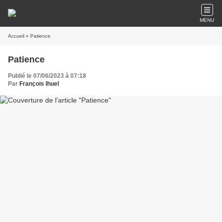
MENU
Accueil
» Patience
Patience
Publié le 07/06/2023 à 07:18
Par
François Ihuel