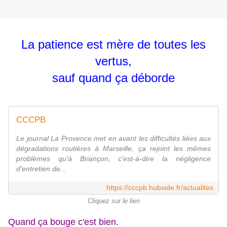
La patience est mère de toutes les
vertus,
sauf quand ça déborde
CCCPB
Le journal La Provence met en avant les difficultés liées aux
dégradations routières à Marseille, ça rejoint les mêmes
problèmes qu'à Briançon, c'est-à-dire la négligence
d'entretien de...
https://cccpb.hubside.fr/actualites
Cliquez sur le lien
Quand ça bouge c'est bien.