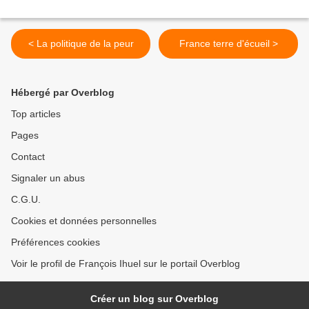
< La politique de la peur
France terre d'écueil >
Hébergé par Overblog
Top articles
Pages
Contact
Signaler un abus
C.G.U.
Cookies et données personnelles
Préférences cookies
Voir le profil de François Ihuel sur le portail Overblog
Créer un blog sur Overblog