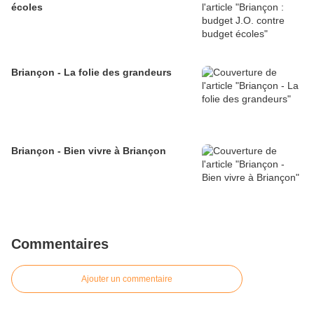
écoles
Briançon - La folie des grandeurs
Briançon - Bien vivre à Briançon
Commentaires
Ajouter un commentaire