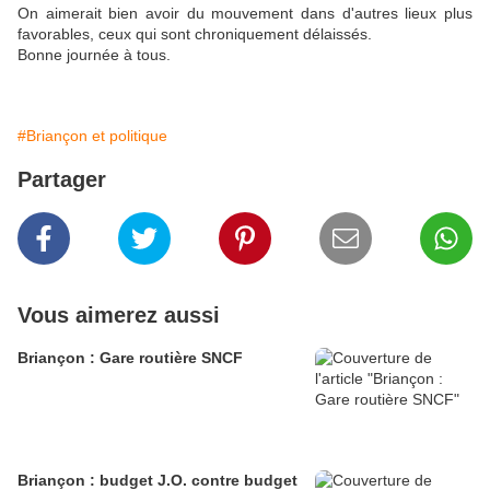
On aimerait bien avoir du mouvement dans d'autres lieux plus
favorables, ceux qui sont chroniquement délaissés.
Bonne journée à tous.
#Briançon et politique
Partager
Vous aimerez aussi
Briançon : Gare routière SNCF
Briançon : budget J.O. contre budget