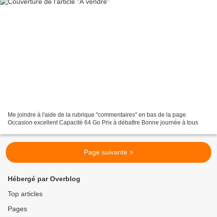
Me joindre à l'aide de la rubrique "commentaires" en bas de la page
Occasion excellent Capacité 64 Go Prix à débattre Bonne journée à tous
Page suivante >
Hébergé par Overblog
Top articles
Pages