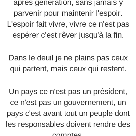
après génération, sans jamais y
parvenir pour maintenir l'espoir.
L'espoir fait vivre, vivre ce n'est pas
espérer c'est rêver jusqu'à la fin.
Dans le deuil je ne plains pas ceux
qui partent, mais ceux qui restent.
Un pays ce n'est pas un président,
ce n'est pas un gouvernement, un
pays c'est avant tout un peuple dont
les responsables doivent rendre des
comptes.