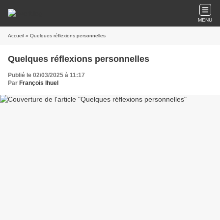
MENU
Accueil
» Quelques réflexions personnelles
Quelques réflexions personnelles
Publié le 02/03/2025 à 11:17
Par
François Ihuel