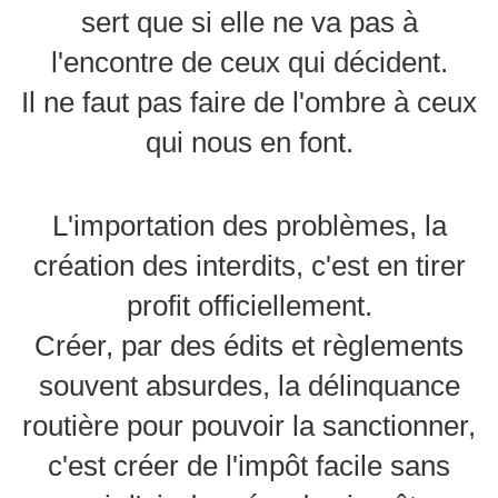
sert que si elle ne va pas à
l'encontre de ceux qui décident.
Il ne faut pas faire de l'ombre à ceux
qui nous en font.
L'importation des problèmes, la
création des interdits, c'est en tirer
profit officiellement.
Créer, par des édits et règlements
souvent absurdes, la délinquance
routière pour pouvoir la sanctionner,
c'est créer de l'impôt facile sans