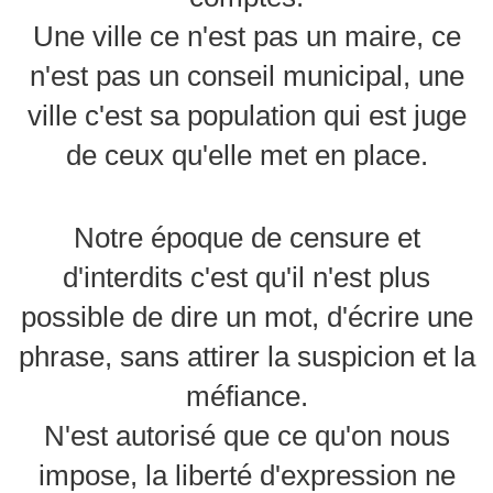
Une ville ce n'est pas un maire, ce
n'est pas un conseil municipal, une
ville c'est sa population qui est juge
de ceux qu'elle met en place.
Notre époque de censure et
d'interdits c'est qu'il n'est plus
possible de dire un mot, d'écrire une
phrase, sans attirer la suspicion et la
méfiance.
N'est autorisé que ce qu'on nous
impose, la liberté d'expression ne