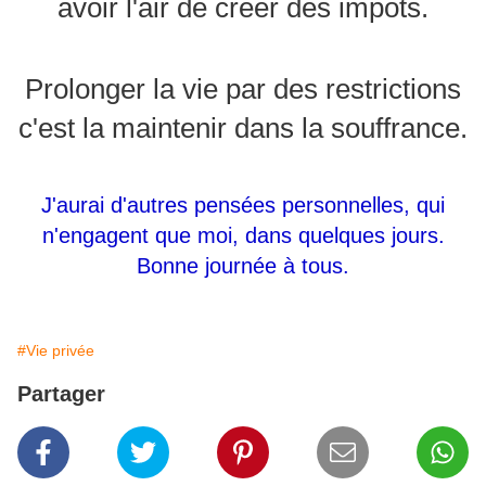
avoir l'air de créer des impôts.
Prolonger la vie par des restrictions
c'est la maintenir dans la souffrance.
J'aurai d'autres pensées personnelles, qui
n'engagent que moi, dans quelques jours.
Bonne journée à tous.
#Vie privée
Partager