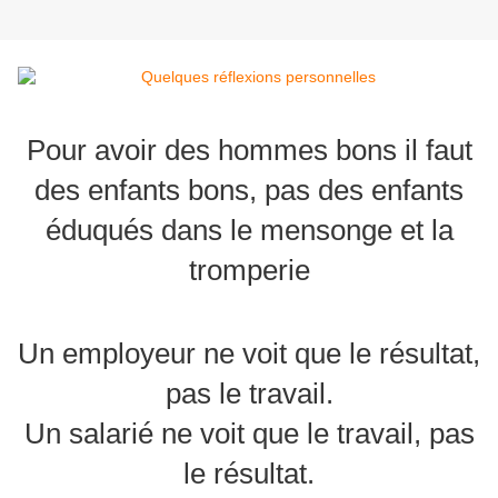
Pour avoir des hommes bons il faut
des enfants bons, pas des enfants
éduqués dans le mensonge et la
tromperie
Un employeur ne voit que le résultat,
pas le travail.
Un salarié ne voit que le travail, pas
le résultat.