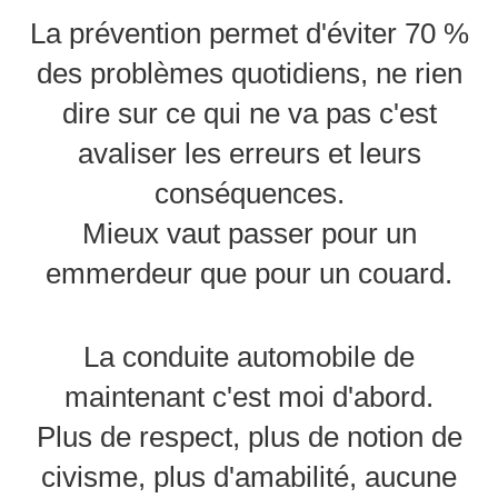
La prévention permet d'éviter 70 %
des problèmes quotidiens, ne rien
dire sur ce qui ne va pas c'est
avaliser les erreurs et leurs
conséquences.
Mieux vaut passer pour un
emmerdeur que pour un couard.
La conduite automobile de
maintenant c'est moi d'abord.
Plus de respect, plus de notion de
civisme, plus d'amabilité, aucune