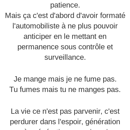
patience.
Mais ça c'est d'abord d'avoir formaté
l'automobiliste à ne plus pouvoir
anticiper en le mettant en
permanence sous contrôle et
surveillance.
Je mange mais je ne fume pas.
Tu fumes mais tu ne manges pas.
La vie ce n'est pas parvenir, c'est
perdurer dans l'espoir, génération