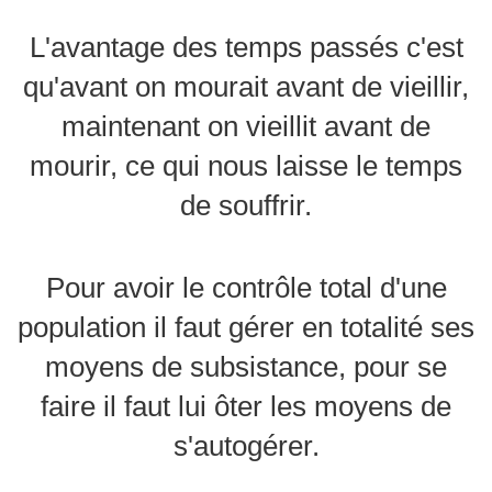
L'avantage des temps passés c'est
qu'avant on mourait avant de vieillir,
maintenant on vieillit avant de
mourir, ce qui nous laisse le temps
de souffrir.
Pour avoir le contrôle total d'une
population il faut gérer en totalité ses
moyens de subsistance, pour se
faire il faut lui ôter les moyens de
s'autogérer.