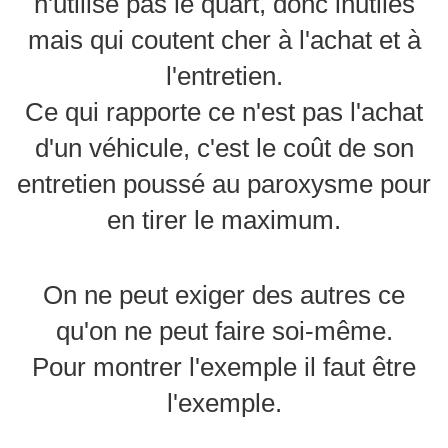
n'utilise pas le quart, donc inutiles
mais qui coutent cher à l'achat et à
l'entretien.
Ce qui rapporte ce n'est pas l'achat
d'un véhicule, c'est le coût de son
entretien poussé au paroxysme pour
en tirer le maximum.
On ne peut exiger des autres ce
qu'on ne peut faire soi-même.
Pour montrer l'exemple il faut être
l'exemple.