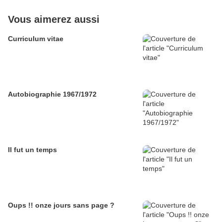
Vous aimerez aussi
Curriculum vitae
Autobiographie 1967/1972
Il fut un temps
Oups !! onze jours sans page ?