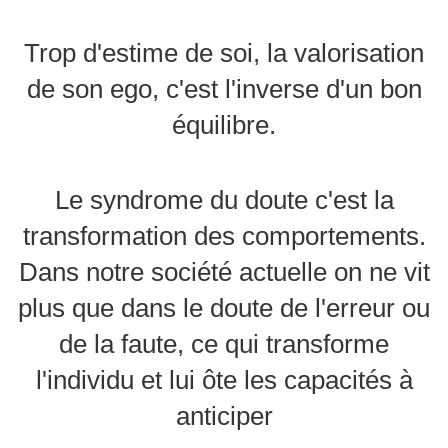
Trop d'estime de soi, la valorisation
de son ego, c'est l'inverse d'un bon
équilibre.
Le syndrome du doute c'est la
transformation des comportements.
Dans notre société actuelle on ne vit
plus que dans le doute de l'erreur ou
de la faute, ce qui transforme
l'individu et lui ôte les capacités à
anticiper