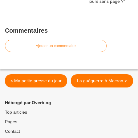
Commentaires
Ajouter un commentaire
< Ma petite presse du jour
La guéguerre à Macron >
Hébergé par Overblog
Top articles
Pages
Contact