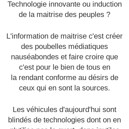
Technologie innovante ou induction
de la maitrise des peuples ?
L'information de maitrise c'est créer
des poubelles médiatiques
nauséabondes et faire croire que
c'est pour le bien de tous en
la rendant conforme au désirs de
ceux qui en sont la sources.
Les véhicules d'aujourd'hui sont
blindés de technologies dont on en