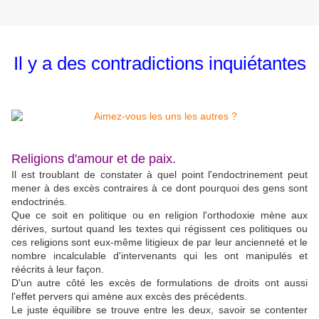
Il y a des contradictions inquiétantes
Religions d'amour et de paix.
Il est troublant de constater à quel point l'endoctrinement peut
mener à des excès contraires à ce dont pourquoi des gens sont
endoctrinés.
Que ce soit en politique ou en religion l'orthodoxie mène aux
dérives, surtout quand les textes qui régissent ces politiques ou
ces religions sont eux-même litigieux de par leur ancienneté et le
nombre incalculable d'intervenants qui les ont manipulés et
réécrits à leur façon.
D'un autre côté les excès de formulations de droits ont aussi
l'effet pervers qui amène aux excès des précédents.
Le juste équilibre se trouve entre les deux, savoir se contenter