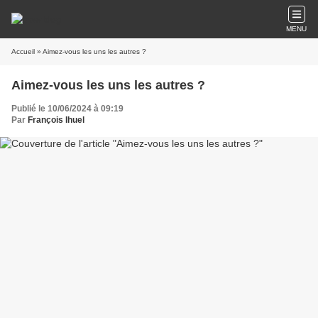
MENU
Accueil
» Aimez-vous les uns les autres ?
Aimez-vous les uns les autres ?
Publié le 10/06/2024 à 09:19
Par
François Ihuel