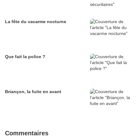
La fête du vacarme nocturne
Que fait la police ?
Briançon, la fuite en avant
Commentaires