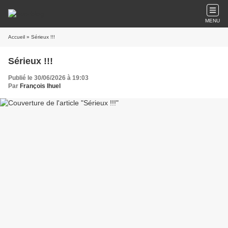
MENU
Accueil
» Sérieux !!!
Sérieux !!!
Publié le 30/06/2026 à 19:03
Par
François Ihuel