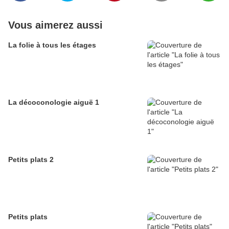
Vous aimerez aussi
La folie à tous les étages
La décoconologie aiguë 1
Petits plats 2
Petits plats