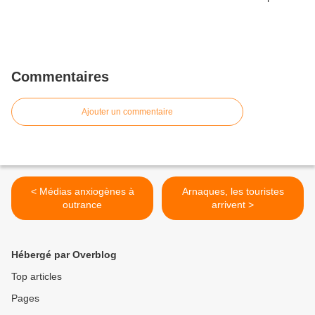
Commentaires
Ajouter un commentaire
< Médias anxiogènes à
Arnaques, les touristes
outrance
arrivent >
Hébergé par Overblog
Top articles
Pages