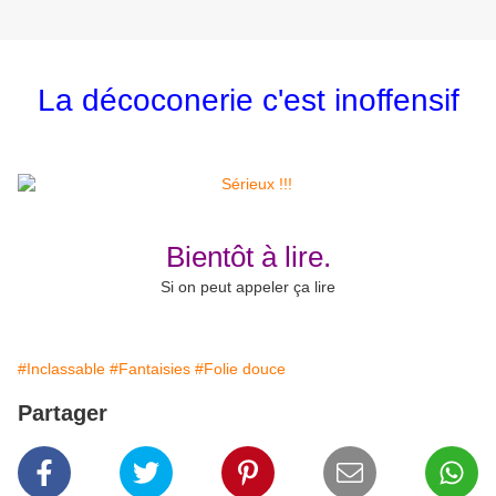
La décoconerie c'est inoffensif
Bientôt à lire.
Si on peut appeler ça lire
#Inclassable
#Fantaisies
#Folie douce
Partager