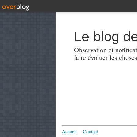
Le blog de
Observation et notificat
faire évoluer les choses
Accueil
Contact