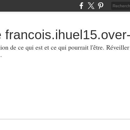
 francois.ihuel15.over-
ion de ce qui est et ce qui pourrait l'être. Réveill
.