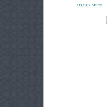
LIRE LA SUITE