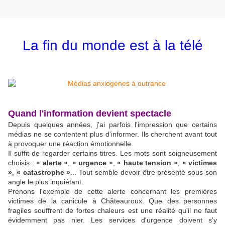
La fin du monde est à la télé
Quand l'information devient spectacle
Depuis quelques années, j'ai parfois l'impression que certains
médias ne se contentent plus d'informer. Ils cherchent avant tout
à provoquer une réaction émotionnelle.
Il suffit de regarder certains titres. Les mots sont soigneusement
choisis :
« alerte »
,
« urgence »
,
« haute tension »
,
« victimes
»
,
« catastrophe »
... Tout semble devoir être présenté sous son
angle le plus inquiétant.
Prenons l'exemple de cette alerte concernant les premières
victimes de la canicule à Châteauroux. Que des personnes
fragiles souffrent de fortes chaleurs est une réalité qu'il ne faut
évidemment pas nier. Les services d'urgence doivent s'y