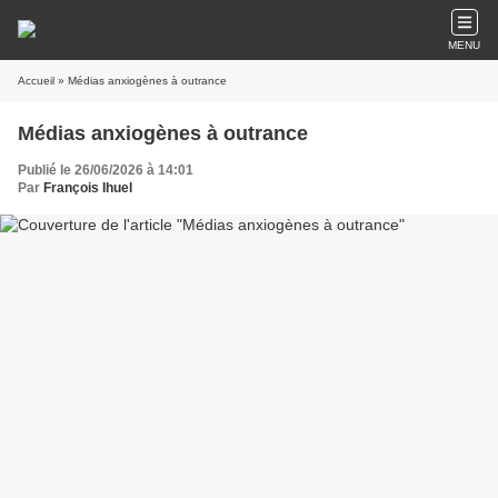
MENU
Accueil
» Médias anxiogènes à outrance
Médias anxiogènes à outrance
Publié le 26/06/2026 à 14:01
Par
François Ihuel