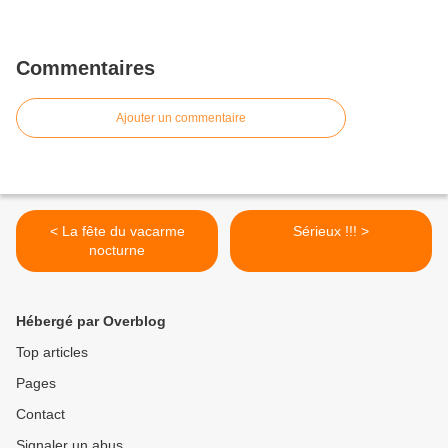
Commentaires
Ajouter un commentaire
< La fête du vacarme
Sérieux !!! >
nocturne
Hébergé par Overblog
Top articles
Pages
Contact
Signaler un abus