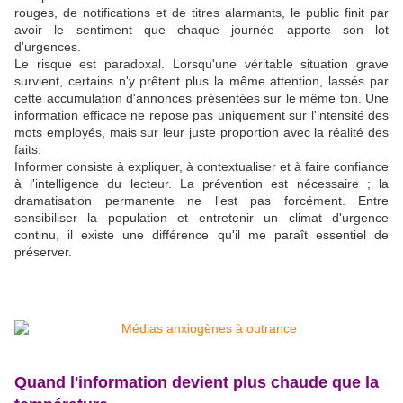
rouges, de notifications et de titres alarmants, le public finit par
avoir le sentiment que chaque journée apporte son lot
d'urgences.
Le risque est paradoxal. Lorsqu'une véritable situation grave
survient, certains n'y prêtent plus la même attention, lassés par
cette accumulation d'annonces présentées sur le même ton. Une
information efficace ne repose pas uniquement sur l'intensité des
mots employés, mais sur leur juste proportion avec la réalité des
faits.
Informer consiste à expliquer, à contextualiser et à faire confiance
à l'intelligence du lecteur. La prévention est nécessaire ; la
dramatisation permanente ne l'est pas forcément. Entre
sensibiliser la population et entretenir un climat d'urgence
continu, il existe une différence qu'il me paraît essentiel de
préserver.
Quand l'information devient plus chaude que la