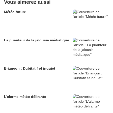
Vous aimerez aussi
Météo future
La puanteur de la jalousie médiatique
Briançon : Dubitatif et inquiet
L'alarme météo délirante