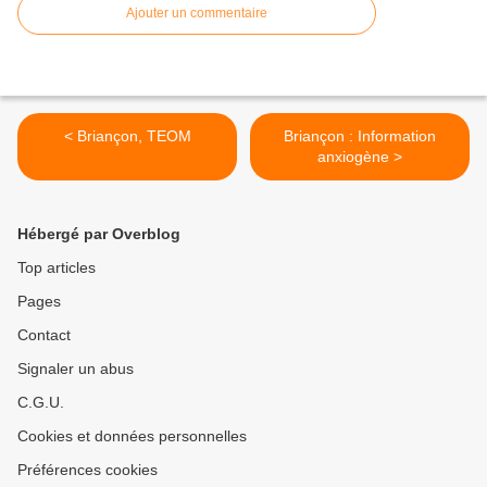
Ajouter un commentaire
< Briançon, TEOM
Briançon : Information
anxiogène >
Hébergé par Overblog
Top articles
Pages
Contact
Signaler un abus
C.G.U.
Cookies et données personnelles
Préférences cookies