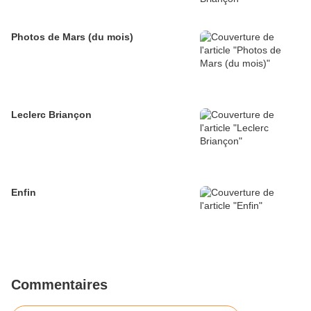
Photos de Mars (du mois)
Leclerc Briançon
Enfin
Commentaires