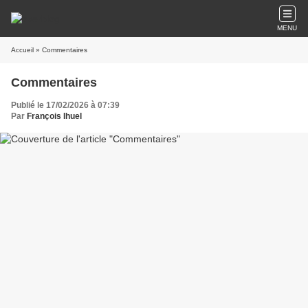
MENU
Accueil
» Commentaires
Commentaires
Publié le 17/02/2026 à 07:39
Par
François Ihuel