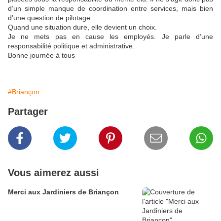
d’un simple manque de coordination entre services, mais bien
d’une question de pilotage.
Quand une situation dure, elle devient un choix.
Je ne mets pas en cause les employés. Je parle d’une
responsabilité politique et administrative.
Bonne journée à tous
#Briançon
Partager
Vous aimerez aussi
Merci aux Jardiniers de Briançon