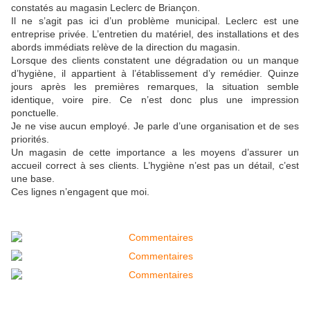
constatés au magasin Leclerc de Briançon.
Il ne s’agit pas ici d’un problème municipal. Leclerc est une
entreprise privée. L’entretien du matériel, des installations et des
abords immédiats relève de la direction du magasin.
Lorsque des clients constatent une dégradation ou un manque
d’hygiène, il appartient à l’établissement d’y remédier. Quinze
jours après les premières remarques, la situation semble
identique, voire pire. Ce n’est donc plus une impression
ponctuelle.
Je ne vise aucun employé. Je parle d’une organisation et de ses
priorités.
Un magasin de cette importance a les moyens d’assurer un
accueil correct à ses clients. L’hygiène n’est pas un détail, c’est
une base.
Ces lignes n’engagent que moi.