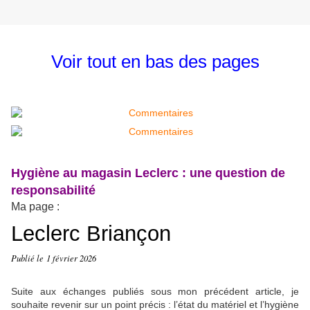
Voir tout en bas des pages
Hygiène au magasin Leclerc : une question de
responsabilité
Ma page :
Leclerc Briançon
Publié le
1 février 2026
Suite aux échanges publiés sous mon précédent article, je
souhaite revenir sur un point précis : l’état du matériel et l’hygiène