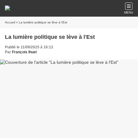
MENU
Accueil
» La lumière politique se lève à l'Est
La lumière politique se lève à l'Est
Publié le 11/08/2025 à 16:12
Par
François Ihuel