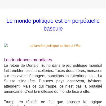
Le monde politique est en perpétuelle
bascule
Les tendances mondiales
Le retour de Donald Trump dans le jeu politique mondial
fait trembler les chancelleries. Taxes douanières, menaces
sur les avoirs étrangers, sanctions extraterritoriales… La
Suisse s’inquiète. D’autres pays observent, hésitent,
attendent. Mais ce qui frappe, ce n’est pas la brutalité
américaine. C’est la mollesse du monde face à elle.
Trump, en réalité, ne fait que pousser la logique