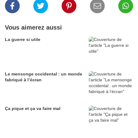
Vous aimerez aussi
La guerre si utile
Le mensonge occidental : un monde
fabriqué à l’écran
Ça pique et ça va faire mal