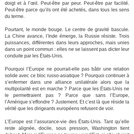
doigt et à l’œil. Peut-être par peur. Peut-être par facilité.
Peut-être parce qu’ils ont été achetés, dans tous les sens
du terme.
Pourtant, le monde bouge. Le centre de gravité bascule.
La Chine avance, l’Inde émerge, la Russie résiste. Trois
puissances, différentes dans leurs approches, mais unies
dans un point commun : elles ne se laissent pas dicter leur
conduite par les États-Unis.
Pourquoi l’Europe ne pourrait-elle pas bâtir une relation
solide avec ce bloc russo-asiatique ? Pourquoi continuer à
s’enfermer dans une alliance unilatérale alors que la
multipolarité est en marche ? Parce que les États-Unis ne
le permettraient pas ? Parce que sans l’Europe,
l’Amérique s’effondre ? Justement. Et c’est là que réside la
vérité que les dirigeants européens refusent de voir.
L’Europe est l’assurance-vie des États-Unis. Tant qu’elle
reste alignée, docile, sous pression, Washington tient