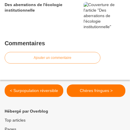
Des aberrations de l'écologie
institutionnelle
Commentaires
Ajouter un commentaire
< Surpopulation réversible
Chères fringues >
Hébergé par Overblog
Top articles
Pages