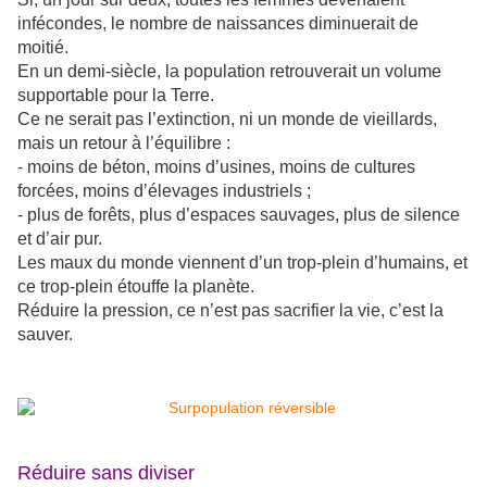
infécondes, le nombre de naissances diminuerait de
moitié.
En un demi-siècle, la population retrouverait un volume
supportable pour la Terre.
Ce ne serait pas l’extinction, ni un monde de vieillards,
mais un retour à l’équilibre :
- moins de béton, moins d’usines, moins de cultures
forcées, moins d’élevages industriels ;
- plus de forêts, plus d’espaces sauvages, plus de silence
et d’air pur.
Les maux du monde viennent d’un trop-plein d’humains, et
ce trop-plein étouffe la planète.
Réduire la pression, ce n’est pas sacrifier la vie, c’est la
sauver.
Réduire sans diviser