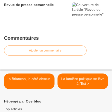
Revue de presse personnelle
Commentaires
Ajouter un commentaire
< Briançon, le côté obscur
La lumière politique se lève
à l'Est >
Hébergé par Overblog
Top articles