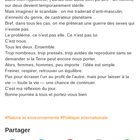
sur deux devient temporairement stérile.
Mais imaginez le scandale : on me traiterait d’anti-masculin,
d’ennemi du genre, de castrateur planétaire…
Bref, dans tous les cas, on me prêterait une guerre des sexes qui
n’existe pas.
Le problème, ce n’est pas elle. Ce n’est pas lui.
C’est nous.
Tous les deux. Ensemble.
Trop nombreux, trop pressés, trop avides de reproduire sans se
demander si la Terre peut encore nous porter.
Alors, femmes, hommes, peu importe : l’idée est simple.
Freiner, respirer, retrouver un équilibre.
Pas pour écraser l’un au profit de l’autre, mais pour laisser à la
vie — toute la vie — une chance de continuer.
C'est ma réflexion du jour.
Bonne journée à tous et portez-vous bien
#Nature et environnements
#Politique internationale
Partager