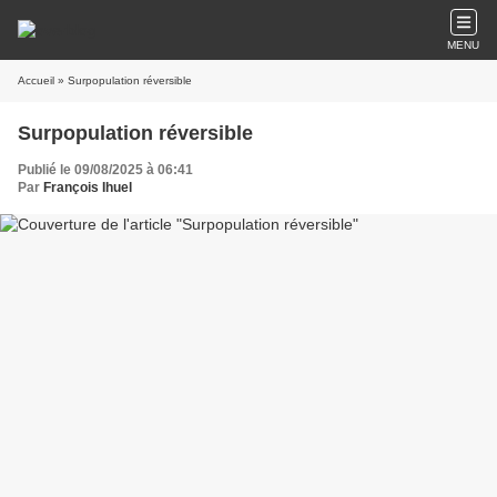
MENU
Accueil
» Surpopulation réversible
Surpopulation réversible
Publié le 09/08/2025 à 06:41
Par
François Ihuel