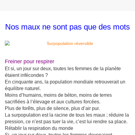
Nos maux ne sont pas que des mots
Freiner pour respirer
Et si, un jour sur deux, toutes les femmes de la planète
étaient infécondes ?
En cinquante ans, la population mondiale retrouverait un
équilibre naturel.
Moins d’humains, moins de béton, moins de terres
sacrifiées à l’élevage et aux cultures forcées.
Plus de forêts, plus de silence, plus d’air pur.
La surpopulation est la racine de tous les maux ; réduire la
pression, ce n’est pas tuer la vie, c’est lui rendre sa place.
Rétablir la respiration du monde
Si, un jour sur deux, toutes les femmes devenaient