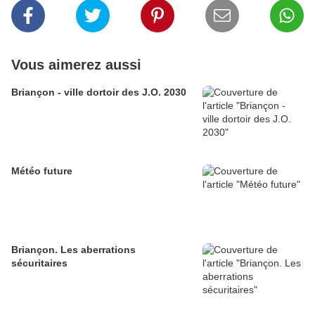
Vous aimerez aussi
Briançon - ville dortoir des J.O. 2030
Météo future
Briançon. Les aberrations
sécuritaires