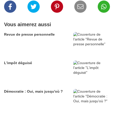
Vous aimerez aussi
Revue de presse personnelle
L'impôt déguisé
Démocratie : Oui, mais jusqu'où ?