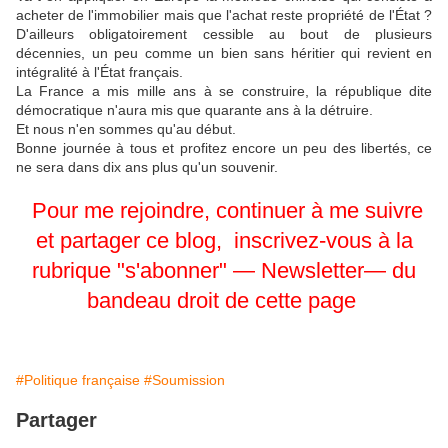
acheter de l'immobilier mais que l'achat reste propriété de l'État ?
D'ailleurs obligatoirement cessible au bout de plusieurs
décennies, un peu comme un bien sans héritier qui revient en
intégralité à l'État français.
La France a mis mille ans à se construire, la république dite
démocratique n'aura mis que quarante ans à la détruire.
Et nous n'en sommes qu'au début.
Bonne journée à tous et profitez encore un peu des libertés, ce
ne sera dans dix ans plus qu'un souvenir.
Pour me rejoindre,
continuer
à me
suivre
et partager
ce blog, inscrivez-vous
à la
rubrique
"s'abonner" —
Newsletter—
du
bandeau
droit
de cette page
#Politique française
#Soumission
Partager