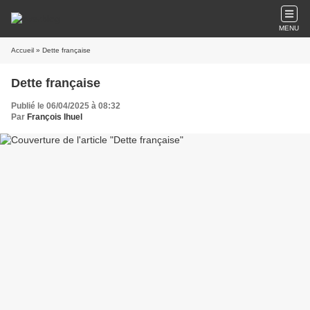
MENU
Accueil
» Dette française
Dette française
Publié le 06/04/2025 à 08:32
Par
François Ihuel