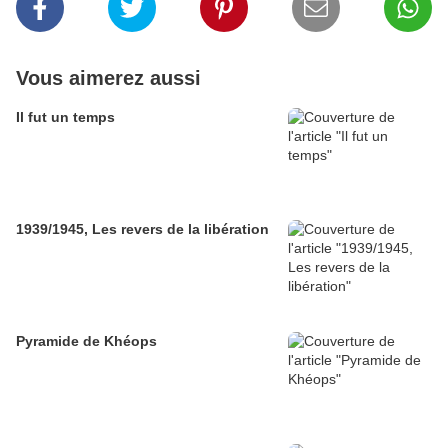
Vous aimerez aussi
Il fut un temps
1939/1945, Les revers de la libération
Pyramide de Khéops