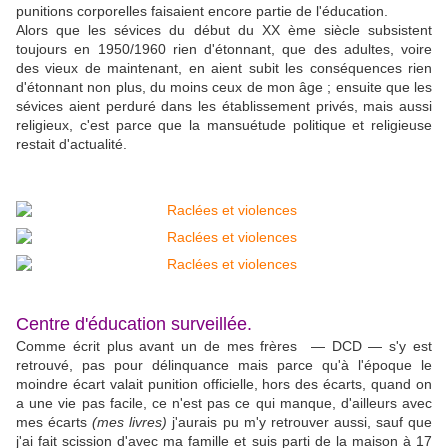
punitions corporelles faisaient encore partie de l'éducation.
Alors que les sévices du début du XX ème siècle subsistent
toujours en 1950/1960 rien d'étonnant, que des adultes, voire
des vieux de maintenant, en aient subit les conséquences rien
d'étonnant non plus, du moins ceux de mon âge ; ensuite que les
sévices aient perduré dans les établissement privés, mais aussi
religieux, c'est parce que la mansuétude politique et religieuse
restait d'actualité.
Centre d'éducation surveillée.
Comme écrit plus avant un de mes frères — DCD — s'y est
retrouvé, pas pour délinquance mais parce qu'à l'époque le
moindre écart valait punition officielle, hors des écarts, quand on
a une vie pas facile, ce n'est pas ce qui manque, d'ailleurs avec
mes écarts
(mes livres)
j'aurais pu m'y retrouver aussi, sauf que
j'ai fait scission d'avec ma famille et suis parti de la maison à 17