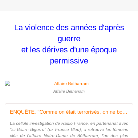
La violence des années d'après
guerre
et les dérives d'une époque
permissive
Affaire Betharram
ENQUÊTE. "Comme on était terrorisés, on ne bougeait pas" : rencontre avec des témoins clés de l'affaire Notre-Dame de Bétharram
La cellule investigation de Radio France, en partenariat avec
"ici Béarn Bigorre" (ex-France Bleu), a retrouvé les témoins
clés de l'affaire Notre-Dame de Bétharram, l'un des plus