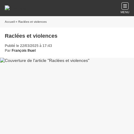
MENU
Accueil
» Raclées et violences
Raclées et violences
Publié le 22/03/2025 à 17:43
Par
François Ihuel