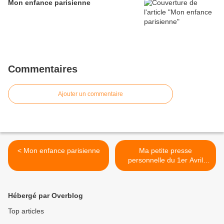
Mon enfance parisienne
Commentaires
Ajouter un commentaire
< Mon enfance parisienne
Ma petite presse
personnelle du 1er Avril
2025 >
Hébergé par Overblog
Top articles