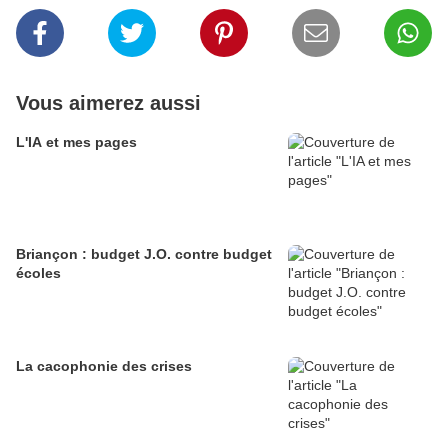
Vous aimerez aussi
L'IA et mes pages
Briançon : budget J.O. contre budget
écoles
La cacophonie des crises