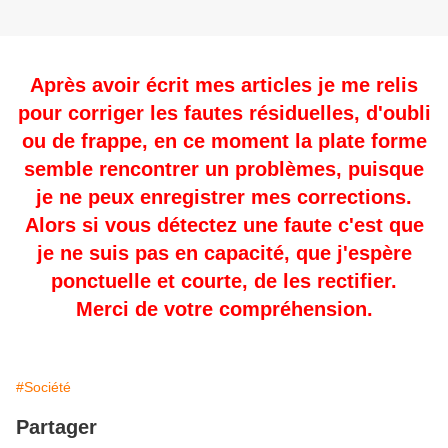
Après avoir écrit mes articles je me relis
pour corriger les fautes résiduelles, d'oubli
ou de frappe, en ce moment la plate forme
semble rencontrer un problèmes, puisque
je ne peux enregistrer mes corrections.
Alors si vous détectez une faute c'est que
je ne suis pas en capacité, que j'espère
ponctuelle et courte, de les rectifier.
Merci de votre compréhension.
#Société
Partager