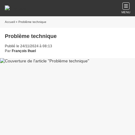
MENU
Accueil
» Problème technique
Problème technique
Publié le 24/11/2024 à 08:13
Par
François Ihuel