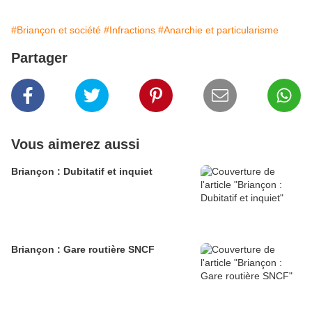
#Briançon et société
#Infractions
#Anarchie et particularisme
Partager
Vous aimerez aussi
Briançon : Dubitatif et inquiet
Briançon : Gare routière SNCF