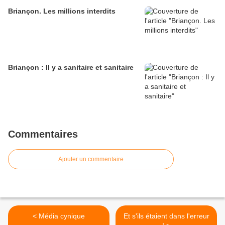
Briançon. Les millions interdits
Briançon : Il y a sanitaire et sanitaire
Commentaires
Ajouter un commentaire
< Média cynique
Et s'ils étaient dans l'erreur