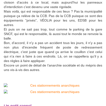
cloison d'accès à ce local, mais aujourd'hui les panneaux
d'interdiction c'est devenu une vaste rigolade.
Mais voilà, qui est responsable de ces lieux ? Pas la municipalité
puisque ça relève de la CCB. Pas de la CCB puisque ce sont des
équipements "privés", VÉOLIA pour les uns, EDSB pour les
autres.
Et puis on ne sait pas trop, tout comme le parking de la gare
SNCF, qui est le responsable, là aussi tout le monde se renvoie la
balle.
Bon, d'accord, il n'y a pas un accident tous les jours, il n'y a pas
non plus d'incendie fréquent de poste de redressement
électrique, c'est juste que quand ça arrive le couillon c'est celui
qui n'a rien à faire à ces endroits. Là, on se rappellera qu'il y a
des règles à faire appliquer.
Encore un point de détail de l'anarchie sociétale et du mépris des
uns vis-à-vis des autres.