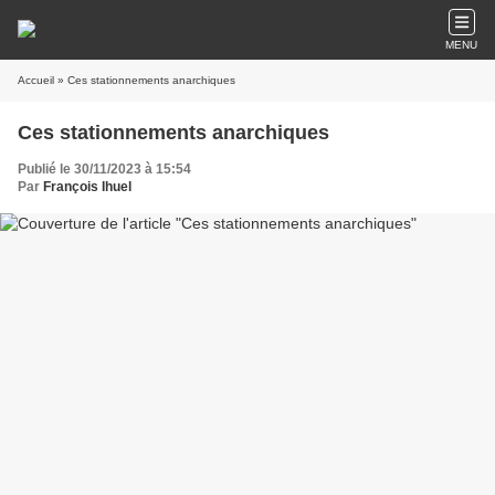
MENU
Accueil
» Ces stationnements anarchiques
Ces stationnements anarchiques
Publié le 30/11/2023 à 15:54
Par
François Ihuel