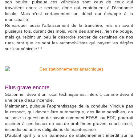
son boulot, puisque ces véhicules sont ceux de ceux qui
travaillent dans le secteur, donc qui contribuent à l'économie
locale. Mais c'est certainement un détail qui échappe à la
municipalité.
Remarquer aussi l'affaissement de la tranchée, mis en avant
plusieurs fois, durant des mois, voire des années, rien ne bouge,
mais ça rejoint un peu le désordre routier de certaines de nos
rues, tant que ce sont les automobilistes qui payent les dégâts
sur leur véhicule !!!
Plus grave encore.
Stationner devant un local technique est interdit, comme devant
une prise d'eau incendie.
Maintenant, puisque l'apprentissage de la conduite n'inclue pas
le respect, qui devrait être automatique, des lieux sensibles, on
se pose la question de savoir comment EDSB, ou EDF, pourrait
accéder à ces locaux en cas de problèmes graves, court-circuit,
incendie ou autres obligations de maintenance.
D'autant qu'il y a un panneau de stationnement interdit sur la