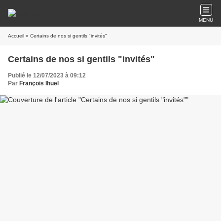
MENU
Accueil
» Certains de nos si gentils "invités"
Certains de nos si gentils "invités"
Publié le 12/07/2023 à 09:12
Par
François Ihuel