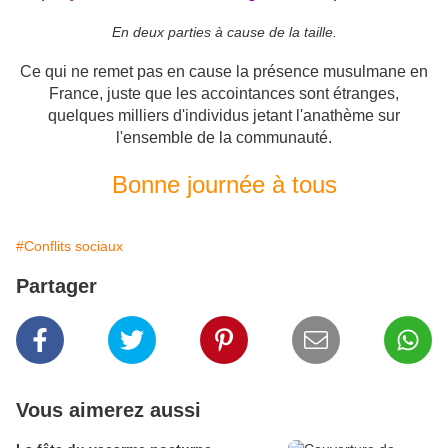
En deux parties à cause de la taille.
Ce qui ne remet pas en cause la présence musulmane en
France, juste que les accointances sont étranges,
quelques milliers d'individus jetant l'anathème sur
l'ensemble de la communauté.
Bonne journée à tous
#Conflits sociaux
Partager
Vous aimerez aussi