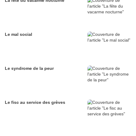
La fête du vacarme nocturne
Le mal social
Le syndrome de la peur
Le fisc au service des grèves