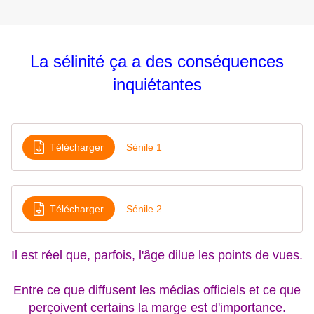
La sélinité ça a des conséquences
inquiétantes
Télécharger
Sénile 1
Télécharger
Sénile 2
Il est réel que, parfois, l'âge dilue les points de vues.
Entre ce que diffusent les médias officiels et ce que
perçoivent certains la marge est d'importance.