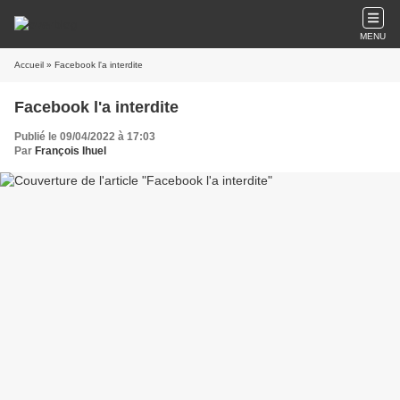
MENU
Accueil
» Facebook l'a interdite
Facebook l'a interdite
Publié le 09/04/2022 à 17:03
Par
François Ihuel