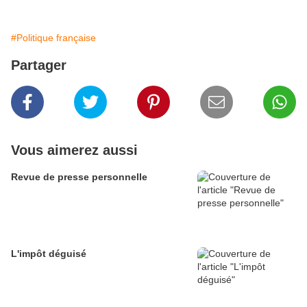
#Politique française
Partager
Vous aimerez aussi
Revue de presse personnelle
L'impôt déguisé