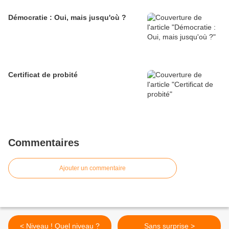
Démocratie : Oui, mais jusqu'où ?
Certificat de probité
Commentaires
Ajouter un commentaire
< Niveau ! Quel niveau ?
Sans surprise >