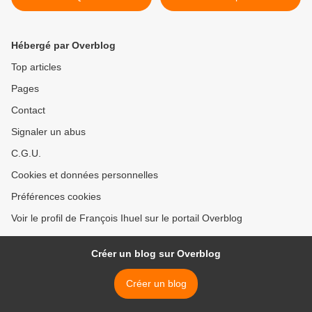
Hébergé par Overblog
Top articles
Pages
Contact
Signaler un abus
C.G.U.
Cookies et données personnelles
Préférences cookies
Voir le profil de François Ihuel sur le portail Overblog
Créer un blog sur Overblog
Créer un blog