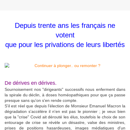
Depuis trente ans les français ne
votent
que pour les privations de leurs libertés
De dérives en dérives.
Sournoisement nos "dirigeants" successifs nous enferment dans
la spirale du déclin, à doses homéopathiques pour que ça passe
presque sans qu'on s'en rende compte.
S'il est réel que depuis l'élection de Monsieur Emanuel Macron la
dégradation s'accélère il n'en est pas le pionnier ; je veux bien
que la "crise" Covid ait dérouté les élus, toutefois le choix de son
entourage de crise se révèle un désastre, valse des ministres,
prises de positions hasardeuses, images médiatiques d'un