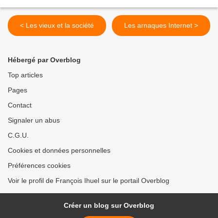
< Les vieux et la société
Les arnaques Internet >
Hébergé par Overblog
Top articles
Pages
Contact
Signaler un abus
C.G.U.
Cookies et données personnelles
Préférences cookies
Voir le profil de François Ihuel sur le portail Overblog
Créer un blog sur Overblog