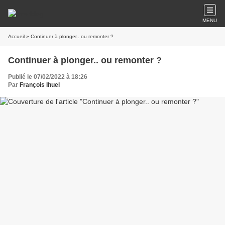
MENU
Accueil
» Continuer à plonger.. ou remonter ?
Continuer à plonger.. ou remonter ?
Publié le 07/02/2022 à 18:26
Par
François Ihuel