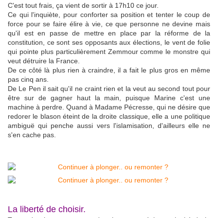
C'est tout frais, ça vient de sortir à 17h10 ce jour.
Ce qui l'inquiète, pour conforter sa position et tenter le coup de
force pour se faire élire à vie, ce que personne ne devine mais
qu'il est en passe de mettre en place par la réforme de la
constitution, ce sont ses opposants aux élections, le vent de folie
qui pointe plus particulièrement Zemmour comme le monstre qui
veut détruire la France.
De ce côté là plus rien à craindre, il a fait le plus gros en même
pas cinq ans.
De Le Pen il sait qu'il ne craint rien et la veut au second tout pour
être sur de gagner haut la main, puisque Marine c'est une
machine à perdre. Quand à Madame Pécresse, qui ne désire que
redorer le blason éteint de la droite classique, elle a une politique
ambiguë qui penche aussi vers l'islamisation, d'ailleurs elle ne
s'en cache pas.
La liberté de choisir.