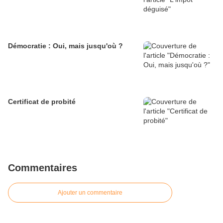
Démocratie : Oui, mais jusqu'où ?
Certificat de probité
Commentaires
Ajouter un commentaire