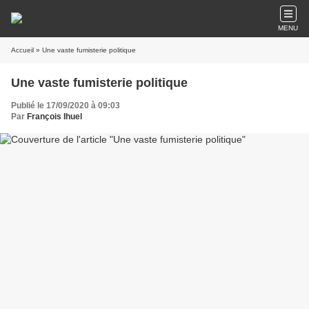
MENU
Accueil
» Une vaste fumisterie politique
Une vaste fumisterie politique
Publié le 17/09/2020 à 09:03
Par
François Ihuel