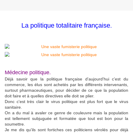
La politique totalitaire française.
Médecine politique.
Déjà savoir que la politique française d'aujourd'hui c'est du
commerce, les élus sont achetés par les différents intervenants,
surtout pharmaceutiques, pour décider de ce que la population
doit faire et à quelles directives elle doit se plier.
Donc c'est très clair le virus politique est plus fort que le virus
sanitaire.
On a du mal à avaler ce genre de couleuvre mais la population
est tellement subjuguée et formatée que tout est bon pour la
soumettre.
Je me dis qu'ils sont fortiches ces politiciens vérolés pour déjà