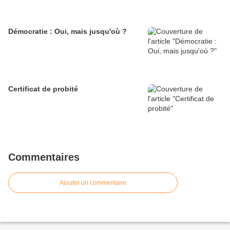
Démocratie : Oui, mais jusqu'où ?
Certificat de probité
Commentaires
Ajouter un commentaire