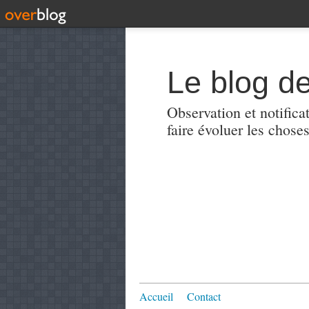
Le blog de
Observation et notificat
faire évoluer les choses
Accueil
Contact