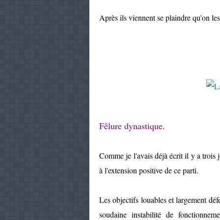
Après ils viennent se plaindre qu'on l
Fêlure dynastique.
Comme je l'avais déjà écrit il y a trois
à l'extension positive de ce parti.
Les objectifs louables et largement déf
soudaine instabilité de fonctionne