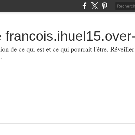
 francois.ihuel15.over-
ion de ce qui est et ce qui pourrait l'être. Réveill
.