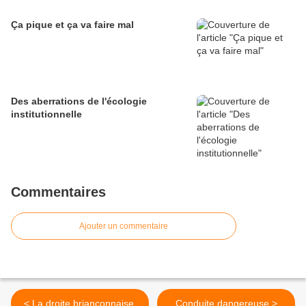
Ça pique et ça va faire mal
Des aberrations de l'écologie
institutionnelle
Commentaires
Ajouter un commentaire
< La droite briançonnaise.
Conduite dangereuse >