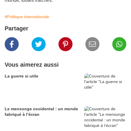
monde, toutes fraiches.
#Politique internationale
Partager
Vous aimerez aussi
La guerre si utile
Le mensonge occidental : un monde
fabriqué à l’écran