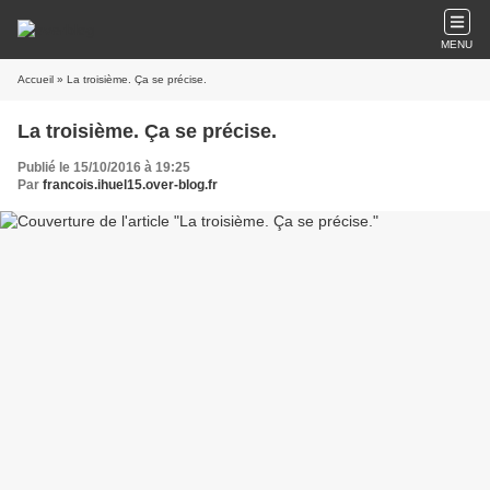
MENU
Accueil
» La troisième. Ça se précise.
La troisième. Ça se précise.
Publié le 15/10/2016 à 19:25
Par
francois.ihuel15.over-blog.fr