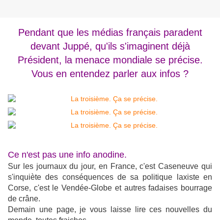
Pendant que les médias français paradent
devant Juppé, qu'ils s'imaginent déjà
Président, la menace mondiale se précise.
Vous en entendez parler aux infos ?
Ce n'est pas une info anodine.
Sur les journaux du jour, en France, c'est Caseneuve qui
s'inquiète des conséquences de sa politique laxiste en
Corse, c'est le Vendée-Globe et autres fadaises bourrage
de crâne.
Demain une page, je vous laisse lire ces nouvelles du