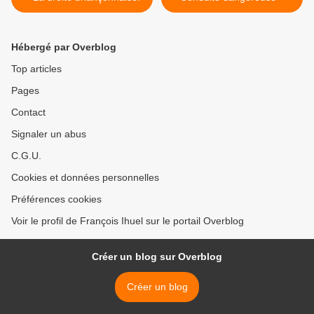
Hébergé par Overblog
Top articles
Pages
Contact
Signaler un abus
C.G.U.
Cookies et données personnelles
Préférences cookies
Voir le profil de François Ihuel sur le portail Overblog
Créer un blog sur Overblog
Créer un blog