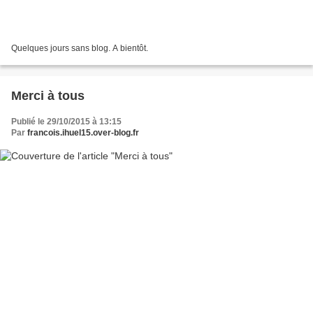
Quelques jours sans blog. A bientôt.
Merci à tous
Publié le 29/10/2015 à 13:15
Par
francois.ihuel15.over-blog.fr