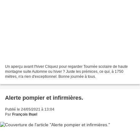
Un aperçu avant l'hiver Cliquez pour regarder Tournée scolaire de haute
montagne suite Automne ou hiver ? Juste les prémices, ce qui, à 1750
mètres, n'a rien d'exceptionnel. Bonne journée à tous.
Alerte pompier et infirmières.
Publié le 24/05/2021 à 13:04
Par
François Ihuel