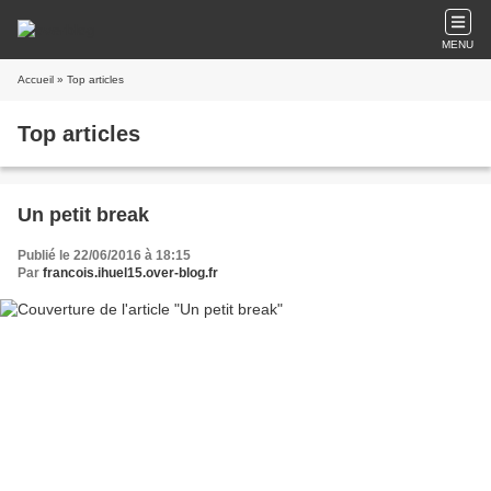
MENU
Accueil
» Top articles
Top articles
Un petit break
Publié le 22/06/2016 à 18:15
Par
francois.ihuel15.over-blog.fr