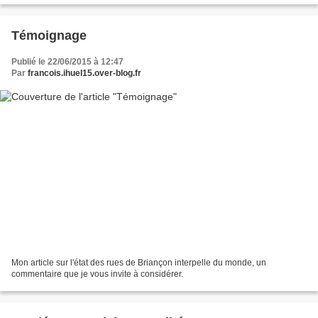
Témoignage
Publié le 22/06/2015 à 12:47
Par
francois.ihuel15.over-blog.fr
Mon article sur l'état des rues de Briançon interpelle du monde, un
commentaire que je vous invite à considérer.