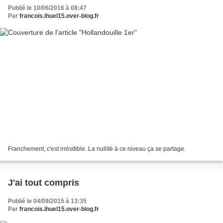
Publié le 10/06/2016 à 08:47
Par
francois.ihuel15.over-blog.fr
Franchement, c'est irrésitible. La nullité à ce niveau ça se partage.
J'ai tout compris
Publié le 04/09/2015 à 13:35
Par
francois.ihuel15.over-blog.fr