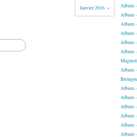
Album -
Janvier 2016
Album -
Album -
Album -
Album -
Album - 
Maginot
Album -
Bretagn
Album -
Album -
Album -
Album -
Album - 
Album -