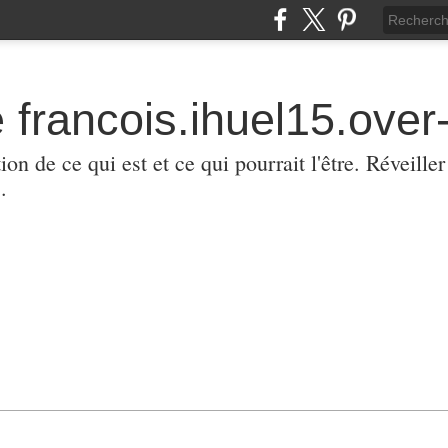
 francois.ihuel15.over-
ion de ce qui est et ce qui pourrait l'être. Réveill
.