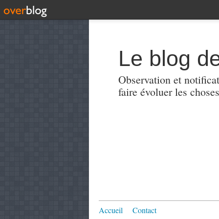
Le blog de
Observation et notificat
faire évoluer les choses
Accueil
Contact