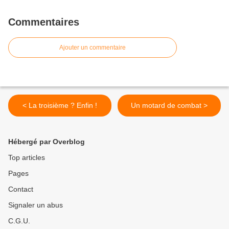
Commentaires
Ajouter un commentaire
< La troisième ? Enfin !
Un motard de combat >
Hébergé par Overblog
Top articles
Pages
Contact
Signaler un abus
C.G.U.