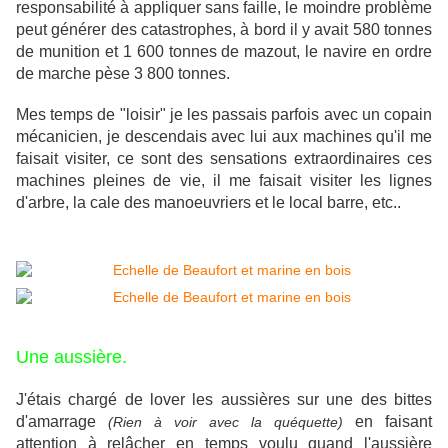
responsabilité à appliquer sans faille, le moindre problème
peut générer des catastrophes, à bord il y avait 580 tonnes
de munition et 1 600 tonnes de mazout, le navire en ordre
de marche pèse 3 800 tonnes.
Mes temps de "loisir" je les passais parfois avec un copain
mécanicien, je descendais avec lui aux machines qu'il me
faisait visiter, ce sont des sensations extraordinaires ces
machines pleines de vie, il me faisait visiter les lignes
d'arbre, la cale des manoeuvriers et le local barre, etc..
Une aussière.
J'étais chargé de lover les aussières sur une des bittes
d'amarrage
en faisant
(Rien à voir avec la quéquette)
attention à relâcher en temps voulu quand l'aussière