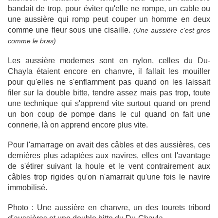
bandait de trop, pour éviter qu'elle ne rompe, un cable ou
une aussière qui romp peut couper un homme en deux
comme une fleur sous une cisaille.
(Une aussière c'est gros
comme le bras)
Les aussière modernes sont en nylon, celles du Du-
Chayla étaient encore en chanvre, il fallait les mouiller
pour qu'elles ne s'enflamment pas quand on les laissait
filer sur la double bitte, tendre assez mais pas trop, toute
une technique qui s'apprend vite surtout quand on prend
un bon coup de pompe dans le cul quand on fait une
connerie, là on apprend encore plus vite.
Pour l'amarrage on avait des câbles et des aussières, ces
dernières plus adaptées aux navires, elles ont l'avantage
de s'étirer suivant la houle et le vent contrairement aux
câbles trop rigides qu'on n'amarrait qu'une fois le navire
immobilisé.
Photo : Une aussière en chanvre, un des tourets tribord