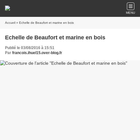
MENU
Accueil
» Echelle de Beaufort et marine en bois
Echelle de Beaufort et marine en bois
Publié le 03/08/2016 à 15:51
Par
francois.ihuel15.over-blog.fr