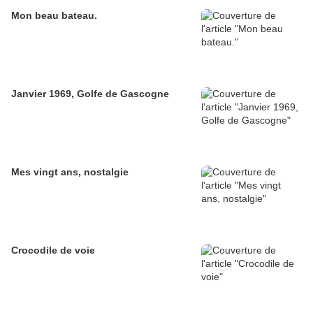
Mon beau bateau.
Janvier 1969, Golfe de Gascogne
Mes vingt ans, nostalgie
Crocodile de voie