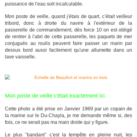
puissance de l'eau soit incalculable.
Mon poste de veille, quand j'étais de quart, c'était veilleur
tribord, donc à droite du navire à l'extérieur de la
passerelle de commandement, dès force 10 on est obligé
de rentrer à l'abri de cette passerelle, les paquets de mer
conjugués au roulis peuvent faire passer un marin par
dessus bord aussi facilement qu'une allumette dans un
lave vaisselle.
Mon poste de veille c'était exactement ici.
Cette photo a été prise en Janvier 1969 par un copain de
la marine sur le Du-Chayla, je me demande même si, des
fois, ce ne serait pas ma main droite qui y figure.
Le plus "bandant" c'est la tempête en pleine nuit, les