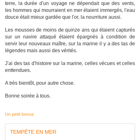
terre, la durée d'un voyage ne dépendait que des vents,
les hommes qui mourraient en mer étaient immergés, l'eau
douce était mieux gardée que l'or, la nourriture aussi.
Les mousses de moins de quinze ans qui étaient capturés
sur un navire attaqué étaient épargnés à condition de
servir leur nouveaux maître, sur la marine il y a des tas de
légendes mais aussi des vérités.
J'ai des tas d'histoire sur la marine, celles vécues et celles
enttendues.
A très bientôt, pour autre chose.
Bonne soirée à tous.
Un petit bonus
TEMPÊTE EN MER