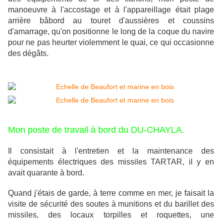
manoeuvre à l'accostage et à l'appareillage était plage
arrière bâbord au touret d'aussières et coussins
d'amarrage, qu'on positionne le long de la coque du navire
pour ne pas heurter violemment le quai, ce qui occasionne
des dégâts.
Mon poste de travail à bord du DU-CHAYLA.
Il consistait à l'entretien et la maintenance des
équipements électriques des missiles TARTAR, il y en
avait quarante à bord.
Quand j'étais de garde, à terre comme en mer, je faisait la
visite de sécurité des soutes à munitions et du barillet des
missiles, des locaux torpilles et roquettes, une