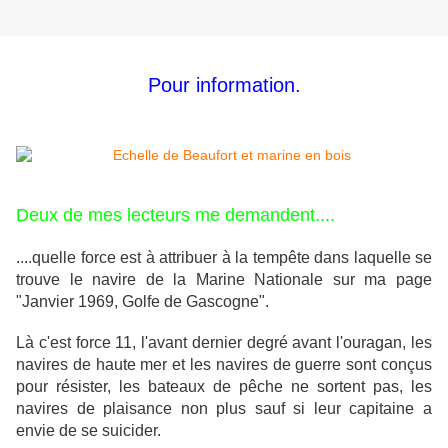
Pour information.
Deux de mes lecteurs me demandent....
....quelle force est à attribuer à la tempête dans laquelle se
trouve le navire de la Marine Nationale sur ma page
"Janvier 1969, Golfe de Gascogne".
Là c'est force 11, l'avant dernier degré avant l'ouragan, les
navires de haute mer et les navires de guerre sont conçus
pour résister, les bateaux de pêche ne sortent pas, les
navires de plaisance non plus sauf si leur capitaine a
envie de se suicider.