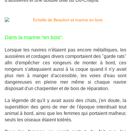
d'aussières et une double bitte du Du-Chayla.
Dans la marine "en bois".
Lorsque les navires n'étaient pas encore métalliques, les
aussières et cordages divers comportaient des "garde rats"
afin d'empêcher ces rongeurs de monter à bord, ces
rongeurs s'attaquaient aussi à la coque quand il n'y avait
plus rien à manger d'accessible, les voies d'eau sont
dangereuses en pleine mer même si chaque navire
disposait d'un charpentier et de bois de réparation.
La légende dit qu'il y avait aussi des chats, j'en doute, la
superstition des gens de mer de l'époque interdisait tout
animal à bord, ainsi que les femmes qui portaient malheur,
seuls les oiseaux étaient tolérés.