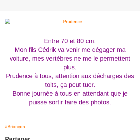
Entre 70 et 80 cm.
Mon fils Cédrik va venir me dégager ma
voiture, mes vertèbres ne me le permettent
plus.
Prudence à tous, attention aux décharges des
toits, ça peut tuer.
Bonne journée à tous en attendant que je
puisse sortir faire des photos.
#Briançon
Partager