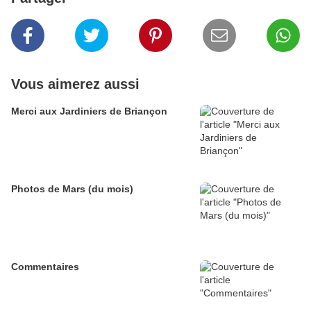
Vous aimerez aussi
Merci aux Jardiniers de Briançon
Photos de Mars (du mois)
Commentaires