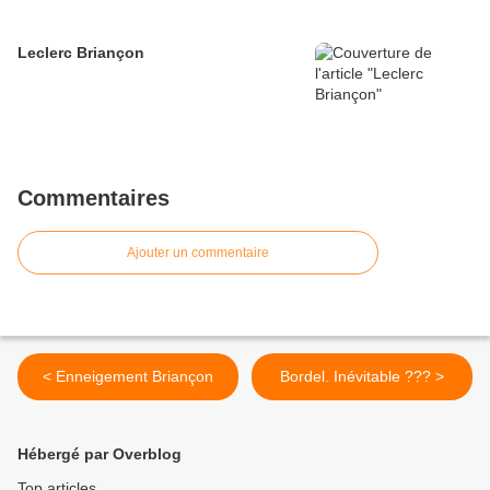
Leclerc Briançon
Commentaires
Ajouter un commentaire
< Enneigement Briançon
Bordel. Inévitable ??? >
Hébergé par Overblog
Top articles