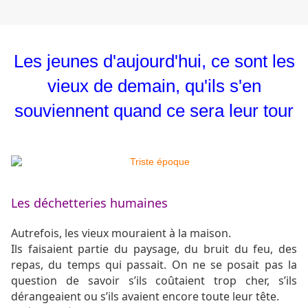
Les jeunes d'aujourd'hui, ce sont les
vieux de demain, qu'ils s'en
souviennent quand ce sera leur tour
Les déchetteries humaines
Autrefois, les vieux mouraient à la maison.
Ils faisaient partie du paysage, du bruit du feu, des
repas, du temps qui passait. On ne se posait pas la
question de savoir s’ils coûtaient trop cher, s’ils
dérangeaient ou s’ils avaient encore toute leur tête.