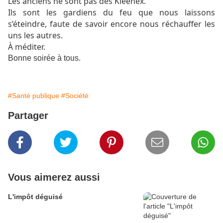
Les anciens ne sont pas des Kleenex.
Ils sont les gardiens du feu que nous laissons
s’éteindre, faute de savoir encore nous réchauffer les
uns les autres.
À méditer.
Bonne soirée à tous.
#Santé publique
#Société
Partager
Vous aimerez aussi
L'impôt déguisé