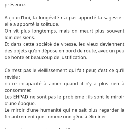
présence.
Aujourd’hui, la longévité n’a pas apporté la sagesse :
elle a apporté la solitude.
On vit plus longtemps, mais on meurt plus souvent
loin des siens.
Et dans cette société de vitesse, les vieux deviennent
des objets qu’on dépose en bord de route, avec un peu
de honte et beaucoup de justification.
Ce n’est pas le vieillissement qui fait peur, c’est ce qu’il
révèle :
notre incapacité à aimer quand il n’y a plus rien à
consommer.
Les EHPAD ne sont pas le problème : ils sont le miroir
d’une époque.
Le miroir d’une humanité qui ne sait plus regarder la
fin autrement que comme une gêne à éliminer.