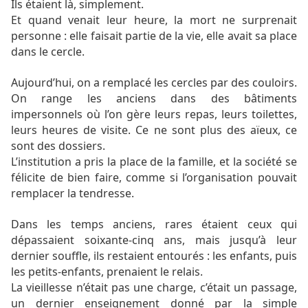
Ils étaient là, simplement.
Et quand venait leur heure, la mort ne surprenait
personne : elle faisait partie de la vie, elle avait sa place
dans le cercle.
Aujourd’hui, on a remplacé les cercles par des couloirs.
On range les anciens dans des bâtiments
impersonnels où l’on gère leurs repas, leurs toilettes,
leurs heures de visite. Ce ne sont plus des aïeux, ce
sont des dossiers.
L’institution a pris la place de la famille, et la société se
félicite de bien faire, comme si l’organisation pouvait
remplacer la tendresse.
Dans les temps anciens, rares étaient ceux qui
dépassaient soixante-cinq ans, mais jusqu’à leur
dernier souffle, ils restaient entourés : les enfants, puis
les petits-enfants, prenaient le relais.
La vieillesse n’était pas une charge, c’était un passage,
un dernier enseignement donné par la simple