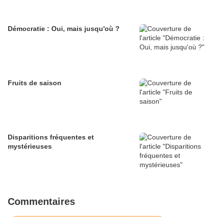
Démocratie : Oui, mais jusqu'où ?
Fruits de saison
Disparitions fréquentes et
mystérieuses
Commentaires