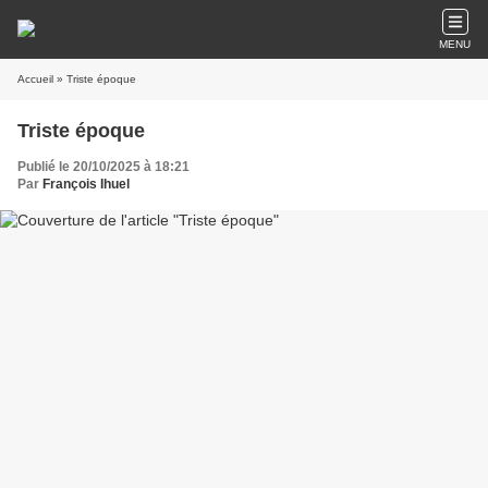
MENU
Accueil
» Triste époque
Triste époque
Publié le 20/10/2025 à 18:21
Par
François Ihuel