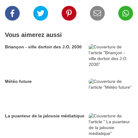
Vous aimerez aussi
Briançon - ville dortoir des J.O. 2030
Météo future
La puanteur de la jalousie médiatique