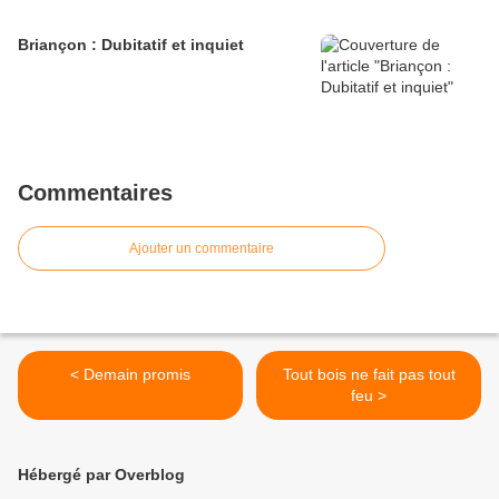
Briançon : Dubitatif et inquiet
Commentaires
Ajouter un commentaire
< Demain promis
Tout bois ne fait pas tout
feu >
Hébergé par Overblog