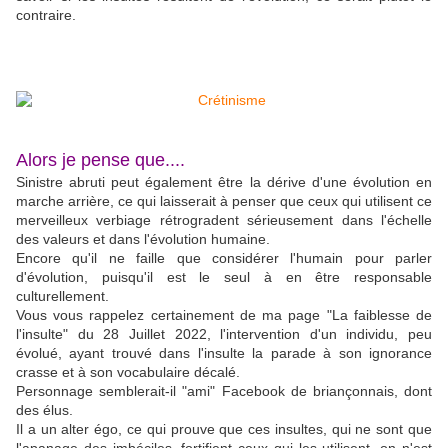
contraire.
Alors je pense que....
Sinistre abruti peut également être la dérive d'une évolution en
marche arrière, ce qui laisserait à penser que ceux qui utilisent ce
merveilleux verbiage rétrogradent sérieusement dans l'échelle
des valeurs et dans l'évolution humaine.
Encore qu'il ne faille que considérer l'humain pour parler
d'évolution, puisqu'il est le seul à en être responsable
culturellement.
Vous vous rappelez certainement de ma page "La faiblesse de
l'insulte" du 28 Juillet 2022, l'intervention d'un individu, peu
évolué, ayant trouvé dans l'insulte la parade à son ignorance
crasse et à son vocabulaire décalé.
Personnage semblerait-il "ami" Facebook de briançonnais, dont
des élus.
Il a un alter égo, ce qui prouve que ces insultes, qui ne sont que