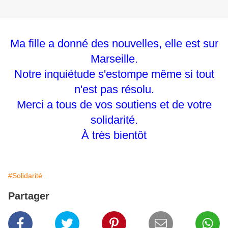
Ma fille a donné des nouvelles, elle est sur
Marseille.
Notre inquiétude s'estompe même si tout
n'est pas résolu.
Merci a tous de vos soutiens et de votre
solidarité.
À très bientôt
#Solidarité
Partager