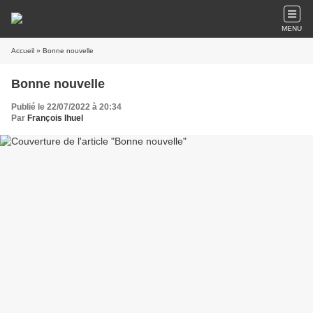
MENU
Accueil
» Bonne nouvelle
Bonne nouvelle
Publié le 22/07/2022 à 20:34
Par
François Ihuel