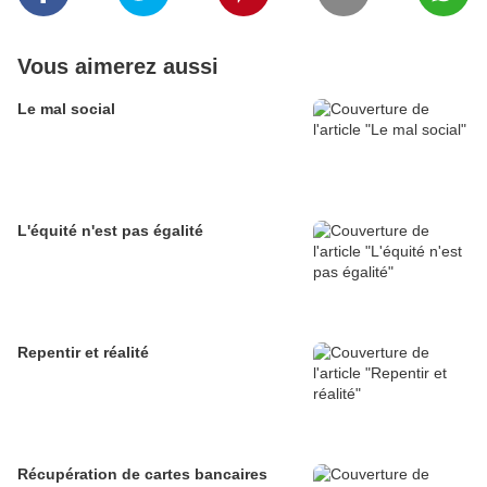
Vous aimerez aussi
Le mal social
L'équité n'est pas égalité
Repentir et réalité
Récupération de cartes bancaires