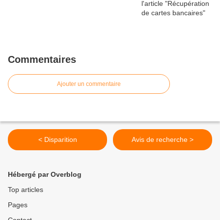
Commentaires
Ajouter un commentaire
< Disparition
Avis de recherche >
Hébergé par Overblog
Top articles
Pages