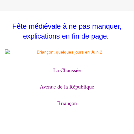
Fête médiévale à ne pas manquer,
explications en fin de page.
La Chaussée
Avenue de la République
Briançon