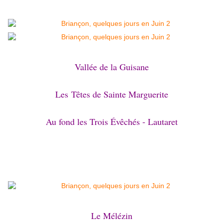
Vallée de la Guisane
Les Têtes de Sainte Marguerite
Au fond les Trois Évêchés - Lautaret
Le Mélézin