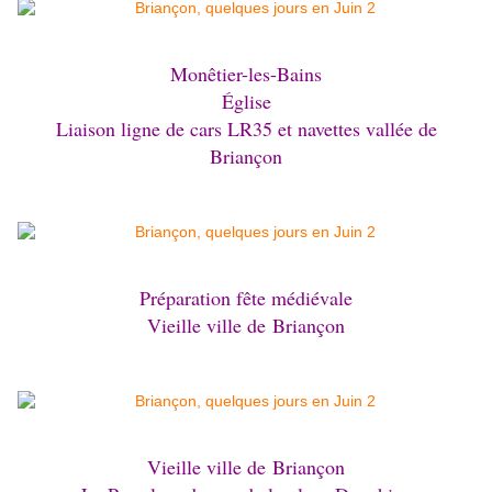
Monêtier-les-Bains
Église
Liaison ligne de cars LR35 et navettes vallée de
Briançon
Préparation fête médiévale
Vieille ville de
Briançon
Vieille ville de
Briançon