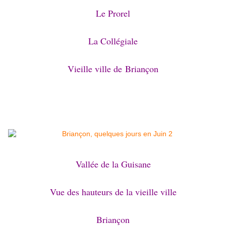
Le Prorel
La Collégiale
Vieille ville de
Briançon
Vallée de la Guisane
Vue des hauteurs de la vieille ville
Briançon