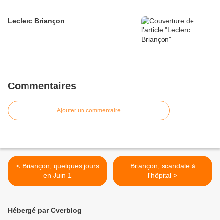
Leclerc Briançon
Commentaires
Ajouter un commentaire
< Briançon, quelques jours
Briançon, scandale à
en Juin 1
l'hôpital >
Hébergé par Overblog