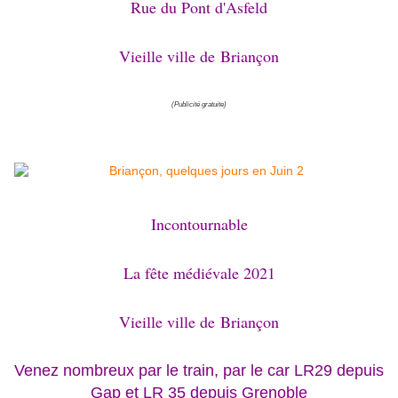
Rue du Pont d'Asfeld
Vieille ville de
Briançon
(Publicité gratuite)
Incontournable
La fête médiévale 2021
Vieille ville de
Briançon
Venez nombreux p
ar le train, par le car LR29 depuis
Gap et LR 35 depuis Grenoble