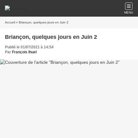
MENU
Accueil
» Briançon, quelques jours en Juin 2
Briançon, quelques jours en Juin 2
Publié le 01/07/2021 à 14:54
Par
François Ihuel