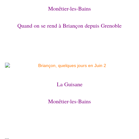
Monêtier-les-Bains
Quand on se rend à Briançon depuis Grenoble
La Guisane
Monêtier-les-Bains