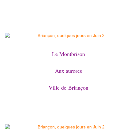
Le Montbrison
Aux aurores
Ville de
Briançon