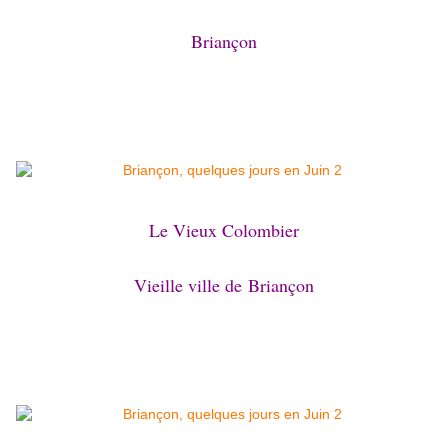
Briançon
Le Vieux Colombier
Vieille ville de
Briançon