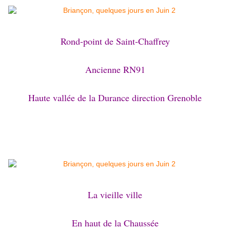
Rond-point de Saint-Chaffrey
Ancienne RN91
Haute vallée de la Durance direction Grenoble
La vieille ville
En haut de la Chaussée