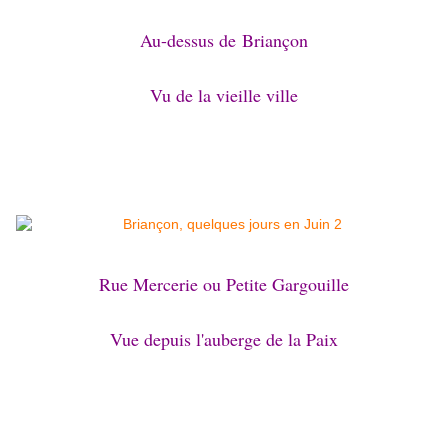
Au-dessus de
Briançon
Vu de la vieille ville
Rue Mercerie ou Petite Gargouille
Vue depuis l'auberge de la Paix