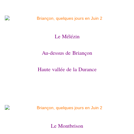
Le Mélézin
Au-dessus de
Briançon
Haute vallée de la Durance
Le Montbrison