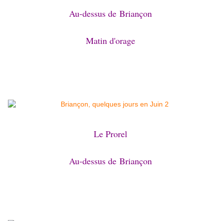
Au-dessus de
Briançon
Matin d'orage
Le Prorel
Au-dessus de
Briançon