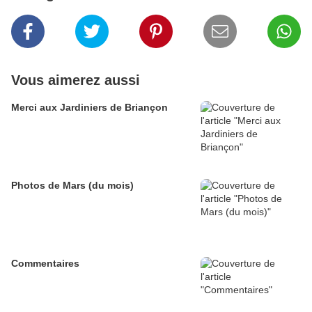
Vous aimerez aussi
Merci aux Jardiniers de Briançon
Photos de Mars (du mois)
Commentaires