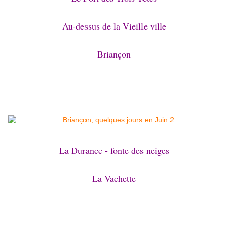
Au-dessus de la Vieille ville
Briançon
La Durance - fonte des neiges
La Vachette