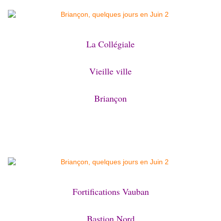
La Collégiale
Vieille ville
Briançon
Fortifications Vauban
Bastion Nord