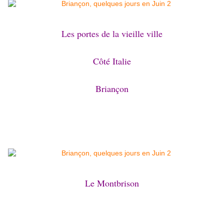
Les portes de la vieille ville
Côté Italie
Briançon
Le Montbrison