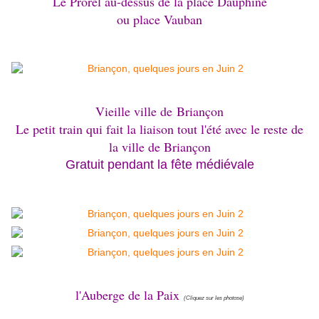
Le Prorel au-dessus de la place Dauphine
ou place Vauban
Vieille ville de
Briançon
Le petit train qui fait la liaison tout l'été avec le reste de
la ville de Briançon
Gratuit pendant la fête médiévale
l'Auberge de la Paix
(Cliquez sur les photose)