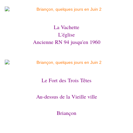
La Vachette
L'église
Ancienne RN 94 jusqu'en 1960
Le Fort des Trois Têtes
Au-dessus de la Vieille ville
Briançon