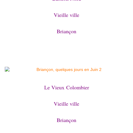
Vieille ville
Briançon
Le Vieux Colombier
Vieille ville
Briançon