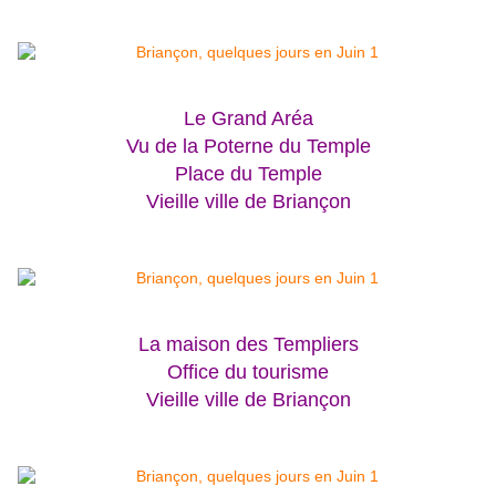
Le Grand Aréa
Vu de la Poterne du Temple
Place du Temple
Vieille ville de Briançon
La maison des Templiers
Office du tourisme
Vieille ville de Briançon