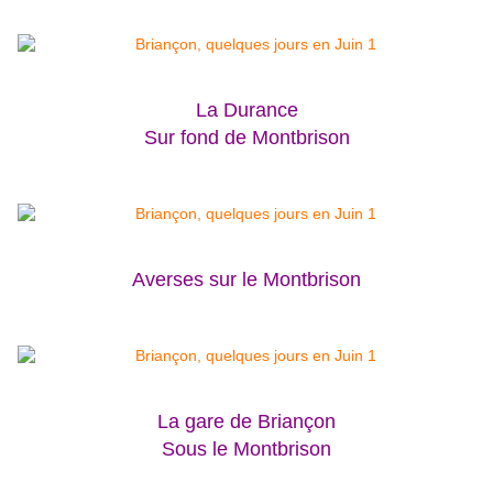
La Durance
Sur fond de Montbrison
Averses sur le Montbrison
La gare de Briançon
Sous le Montbrison