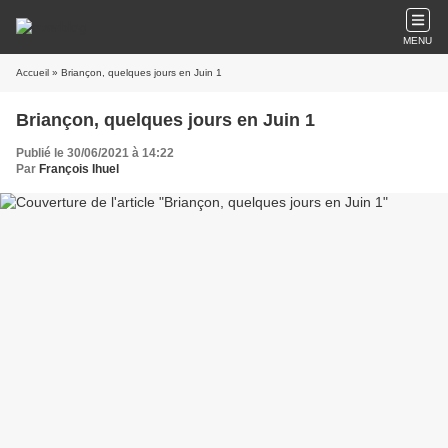
MENU
Accueil
» Briançon, quelques jours en Juin 1
Briançon, quelques jours en Juin 1
Publié le 30/06/2021 à 14:22
Par
François Ihuel