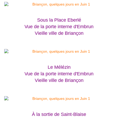
Sous la Place Eberlé
Vue de la porte interne d'Embrun
Vieille ville de Briançon
Le Mélézin
Vue de la porte interne d'Embrun
Vieille ville de Briançon
À la sortie de Saint-Blaise