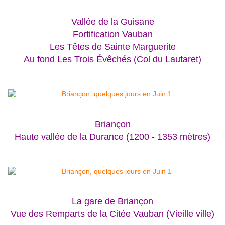
Vallée de la Guisane
Fortification Vauban
Les Têtes de Sainte Marguerite
Au fond Les Trois Évêchés (Col du Lautaret)
Briançon
Haute vallée de la Durance (1200 - 1353 mètres)
La gare de Briançon
Vue des Remparts de la Citée Vauban (Vieille ville)