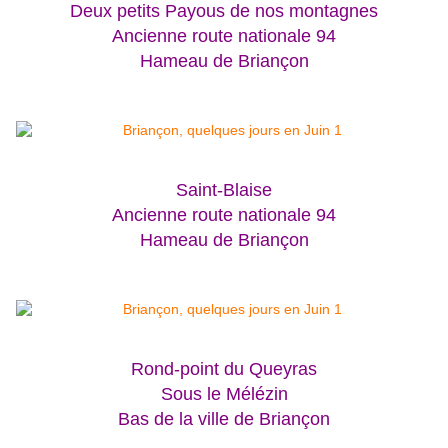
Deux petits Payous de nos montagnes
Ancienne route nationale 94
Hameau de Briançon
Saint-Blaise
Ancienne route nationale 94
Hameau de Briançon
Rond-point du Queyras
Sous le Mélézin
Bas de la ville de Briançon