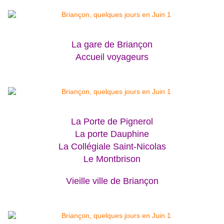
La gare de Briançon
Accueil
voyageurs
La Porte de Pignerol
La porte Dauphine
La Collégiale Saint-Nicolas
Le Montbrison
Vieille ville de Briançon