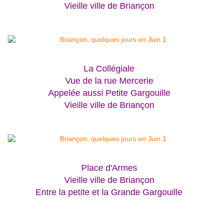
Vieille ville de Briançon
La Collégiale
Vue de la rue Mercerie
Appelée aussi Petite Gargouille
Vieille ville de Briançon
Place d'Armes
Vieille ville de Briançon
Entre la petite et la Grande Gargouille