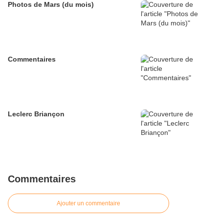
Photos de Mars (du mois)
Commentaires
Leclerc Briançon
Commentaires
Ajouter un commentaire