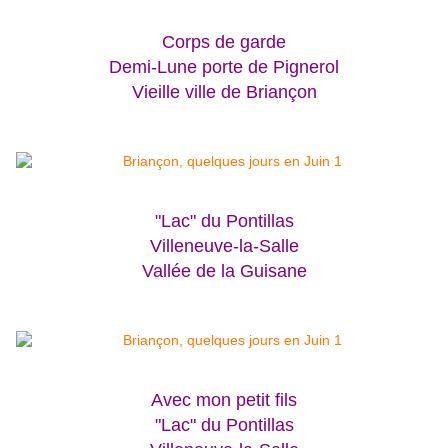
Corps de garde
Demi-Lune porte de Pignerol
Vieille ville de Briançon
"Lac" du Pontillas
Villeneuve-la-Salle
Vallée de la Guisane
Avec mon petit fils
"Lac" du Pontillas