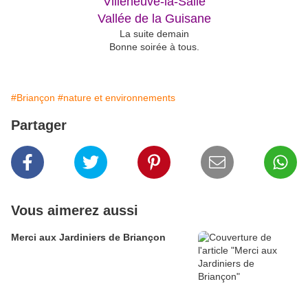
Villeneuve-la-Salle
Vallée de la Guisane
La suite demain
Bonne soirée à tous.
#Briançon
#nature et environnements
Partager
Vous aimerez aussi
Merci aux Jardiniers de Briançon