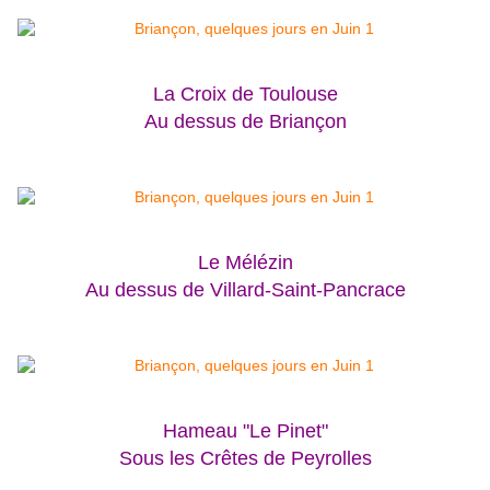
La Croix de Toulouse
Au dessus de Briançon
Le Mélézin
Au dessus de Villard-Saint-Pancrace
Hameau "Le Pinet"
Sous les Crêtes de Peyrolles