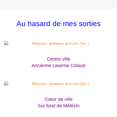
Au hasard de mes sorties
Centre ville
Ancienne caserne Colaud
Cœur de ville
Sur fond de Mélézin