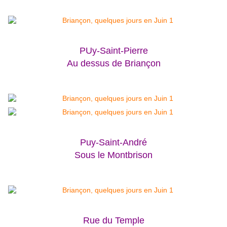
PUy-Saint-Pierre
Au dessus de Briançon
Puy-Saint-André
Sous le Montbrison
Rue du Temple